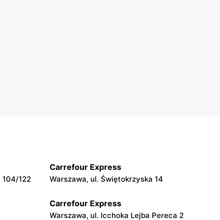
Carrefour Express
 104/122
Warszawa, ul. Świętokrzyska 14
Carrefour Express
Warszawa, ul. Icchoka Lejba Pereca 2