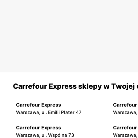
Carrefour Express sklepy w Twojej 
Carrefour Express
Carrefour
Warszawa, ul. Emilii Plater 47
Warszawa, 
Carrefour Express
Carrefour
Warszawa, ul. Wspólna 73
Warszawa, 