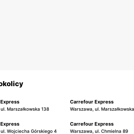
okolicy
 Express
Carrefour Express
ul. Marszałkowska 138
Warszawa, ul. Marszałkowska
 Express
Carrefour Express
ul. Wojciecha Górskiego 4
Warszawa, ul. Chmielna 89