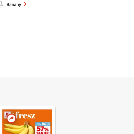
Banany