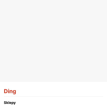
Ding
Sklepy