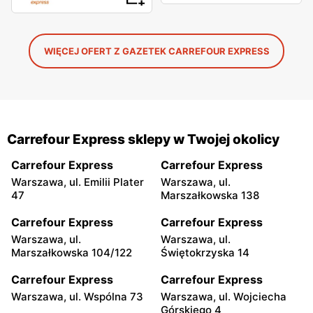
WIĘCEJ OFERT Z GAZETEK CARREFOUR EXPRESS
Carrefour Express sklepy w Twojej okolicy
Carrefour Express
Carrefour Express
Warszawa, ul. Emilii Plater
Warszawa, ul.
47
Marszałkowska 138
Carrefour Express
Carrefour Express
Warszawa, ul.
Warszawa, ul.
Marszałkowska 104/122
Świętokrzyska 14
Carrefour Express
Carrefour Express
Warszawa, ul. Wspólna 73
Warszawa, ul. Wojciecha
Górskiego 4