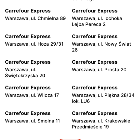
Carrefour Express
Carrefour Express
Warszawa, ul. Chmielna 89
Warszawa, ul. Icchoka
Lejba Pereca 2
Carrefour Express
Carrefour Express
Warszawa, ul. Hoża 29/31
Warszawa, ul. Nowy Świat
26
Carrefour Express
Carrefour Express
Warszawa, ul.
Warszawa, ul. Prosta 20
Świętokrzyska 20
Carrefour Express
Carrefour Express
Warszawa, ul. Wilcza 17
Warszawa, ul. Piękna 28/34
lok. LU6
Carrefour Express
Carrefour Express
Warszawa, ul. Smolna 11
Warszawa, ul. Krakowskie
Przedmieście 19
Carrefour Express
Carrefour Express