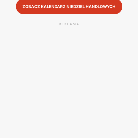
ZOBACZ KALENDARZ NIEDZIEL HANDLOWYCH
REKLAMA