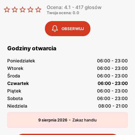
Ocena: 4.1 - 417 głosów
Twoja ocena: 0.0
OBSERWUJ
Godziny otwarcia
Poniedziałek
06:00 - 23:00
Wtorek
06:00 - 23:00
Środa
06:00 - 23:00
Czwartek
06:00 - 23:00
Piątek
06:00 - 23:00
Sobota
06:00 - 23:00
Niedziela
08:00 - 21:00
-
9 sierpnia 2026
Zakaz handlu