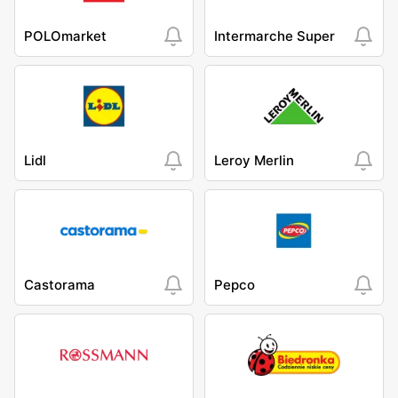
POLOmarket
Intermarche Super
Lidl
Leroy Merlin
Castorama
Pepco