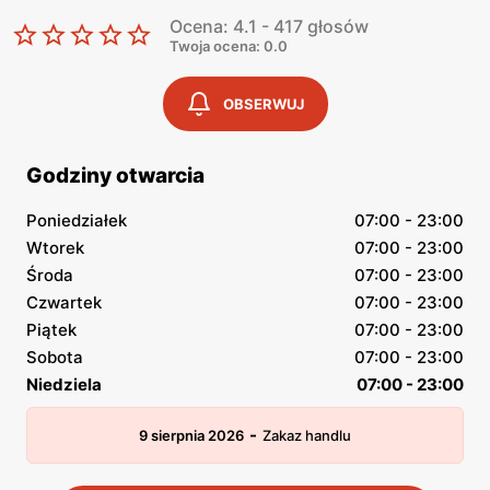
Ocena: 4.1 - 417 głosów
Twoja ocena: 0.0
OBSERWUJ
Godziny otwarcia
Poniedziałek
07:00 - 23:00
Wtorek
07:00 - 23:00
Środa
07:00 - 23:00
Czwartek
07:00 - 23:00
Piątek
07:00 - 23:00
Sobota
07:00 - 23:00
Niedziela
07:00 - 23:00
-
9 sierpnia 2026
Zakaz handlu