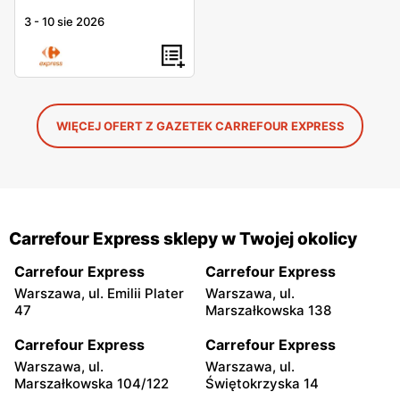
3
-
10 sie 2026
WIĘCEJ OFERT Z GAZETEK CARREFOUR EXPRESS
Carrefour Express sklepy w Twojej okolicy
Carrefour Express
Carrefour Express
Warszawa, ul. Emilii Plater
Warszawa, ul.
47
Marszałkowska 138
Carrefour Express
Carrefour Express
Warszawa, ul.
Warszawa, ul.
Marszałkowska 104/122
Świętokrzyska 14