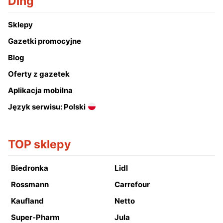
Ding
Sklepy
Gazetki promocyjne
Blog
Oferty z gazetek
Aplikacja mobilna
Język serwisu: Polski
TOP sklepy
Biedronka
Lidl
Rossmann
Carrefour
Kaufland
Netto
Super-Pharm
Jula