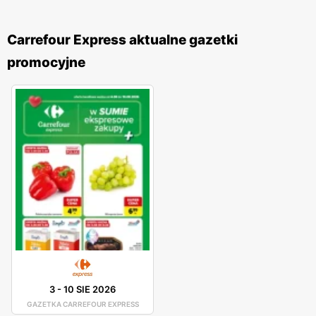
Carrefour Express aktualne gazetki
promocyjne
3
-
10 SIE 2026
GAZETKA CARREFOUR EXPRESS