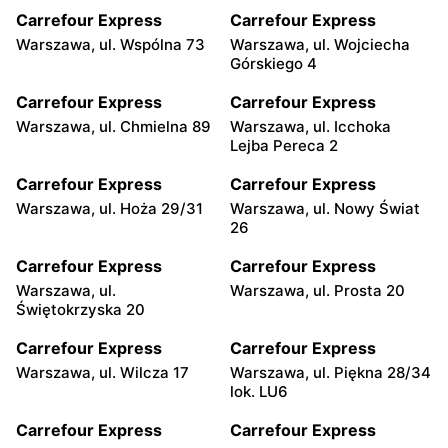
Carrefour Express
Carrefour Express
Warszawa, ul. Wspólna 73
Warszawa, ul. Wojciecha
Górskiego 4
Carrefour Express
Carrefour Express
Warszawa, ul. Chmielna 89
Warszawa, ul. Icchoka
Lejba Pereca 2
Carrefour Express
Carrefour Express
Warszawa, ul. Hoża 29/31
Warszawa, ul. Nowy Świat
26
Carrefour Express
Carrefour Express
Warszawa, ul.
Warszawa, ul. Prosta 20
Świętokrzyska 20
Carrefour Express
Carrefour Express
Warszawa, ul. Wilcza 17
Warszawa, ul. Piękna 28/34
lok. LU6
Carrefour Express
Carrefour Express