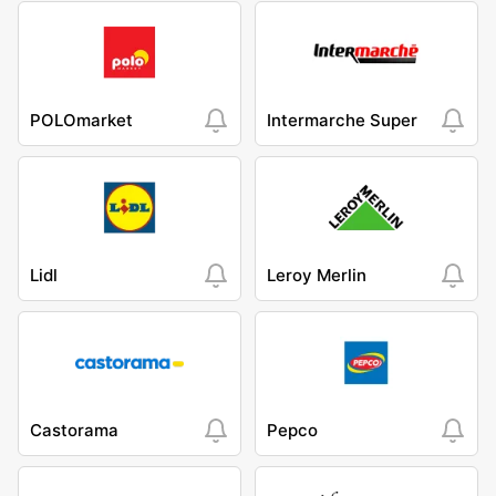
POLOmarket
Intermarche Super
Lidl
Leroy Merlin
Castorama
Pepco