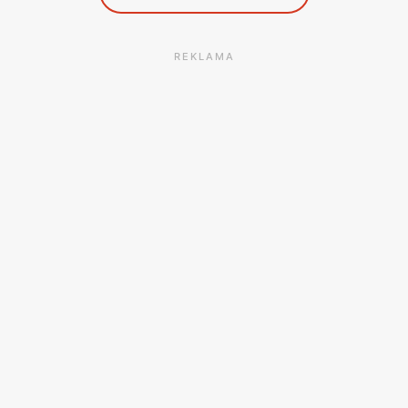
REKLAMA