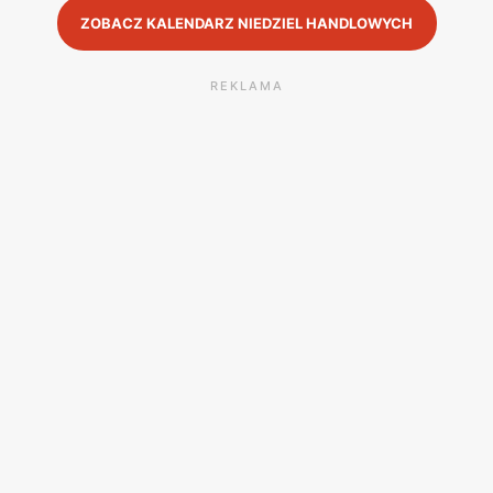
ZOBACZ KALENDARZ NIEDZIEL HANDLOWYCH
REKLAMA