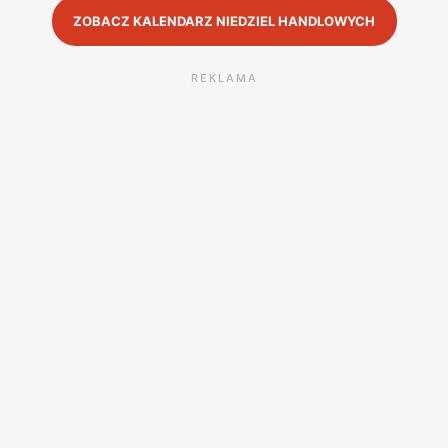
ZOBACZ KALENDARZ NIEDZIEL HANDLOWYCH
REKLAMA