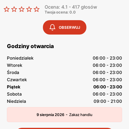
Ocena: 4.1 - 417 głosów
Twoja ocena: 0.0
OBSERWUJ
Godziny otwarcia
Poniedziałek
06:00 - 23:00
Wtorek
06:00 - 23:00
Środa
06:00 - 23:00
Czwartek
06:00 - 23:00
Piątek
06:00 - 23:00
Sobota
06:00 - 23:00
Niedziela
09:00 - 21:00
-
9 sierpnia 2026
Zakaz handlu