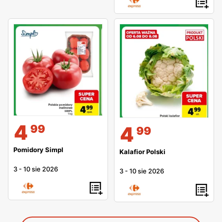
4
99
4
99
Pomidory Simpl
Kalafior Polski
3
-
10 sie 2026
3
-
10 sie 2026