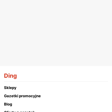
Ding
Sklepy
Gazetki promocyjne
Blog