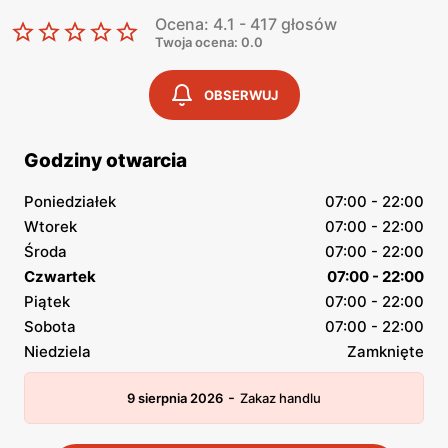
Ocena: 4.1 - 417 głosów
Twoja ocena: 0.0
OBSERWUJ
Godziny otwarcia
Poniedziałek
07:00 - 22:00
Wtorek
07:00 - 22:00
Środa
07:00 - 22:00
Czwartek
07:00 - 22:00
Piątek
07:00 - 22:00
Sobota
07:00 - 22:00
Niedziela
Zamknięte
-
9 sierpnia 2026
Zakaz handlu