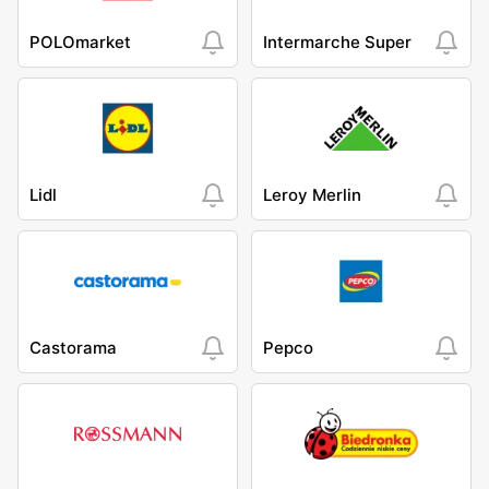
POLOmarket
Intermarche Super
Lidl
Leroy Merlin
Castorama
Pepco