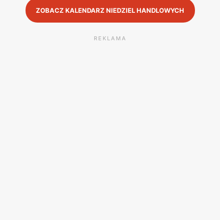
ZOBACZ KALENDARZ NIEDZIEL HANDLOWYCH
REKLAMA