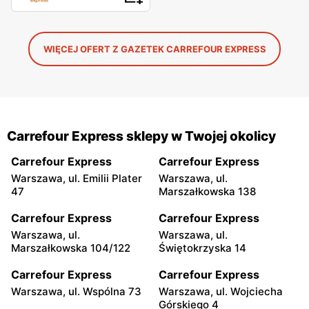
WIĘCEJ OFERT Z GAZETEK CARREFOUR EXPRESS
Carrefour Express sklepy w Twojej okolicy
Carrefour Express
Carrefour Express
Warszawa, ul. Emilii Plater
Warszawa, ul.
47
Marszałkowska 138
Carrefour Express
Carrefour Express
Warszawa, ul.
Warszawa, ul.
Marszałkowska 104/122
Świętokrzyska 14
Carrefour Express
Carrefour Express
Warszawa, ul. Wspólna 73
Warszawa, ul. Wojciecha
Górskiego 4