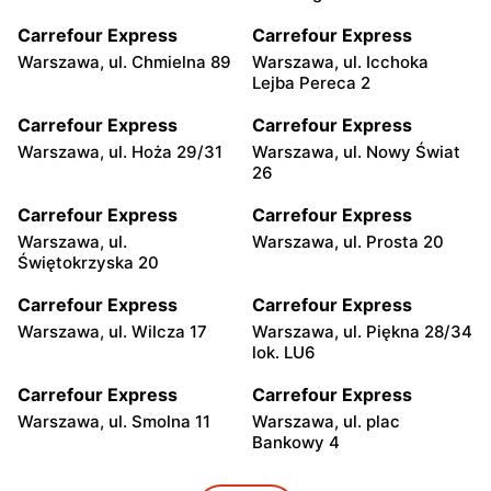
Carrefour Express
Carrefour Express
Warszawa, ul. Chmielna 89
Warszawa, ul. Icchoka
Lejba Pereca 2
Carrefour Express
Carrefour Express
Warszawa, ul. Hoża 29/31
Warszawa, ul. Nowy Świat
26
Carrefour Express
Carrefour Express
Warszawa, ul.
Warszawa, ul. Prosta 20
Świętokrzyska 20
Carrefour Express
Carrefour Express
Warszawa, ul. Wilcza 17
Warszawa, ul. Piękna 28/34
lok. LU6
Carrefour Express
Carrefour Express
Warszawa, ul. Smolna 11
Warszawa, ul. plac
Bankowy 4
Carrefour Express
Carrefour Express