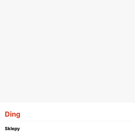
Ding
Sklepy