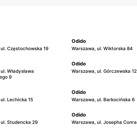
Odido
ul. Częstochowska 19
Warszawa, ul. Wiktorska 84
Odido
ul. Władysława
Warszawa, ul. Górczewska 1
ego 9
Odido
ul. Lechicka 15
Warszawa, ul. Barkocińska 6
Odido
ul. Studencka 29
Warszawa, ul. Josepha Conra