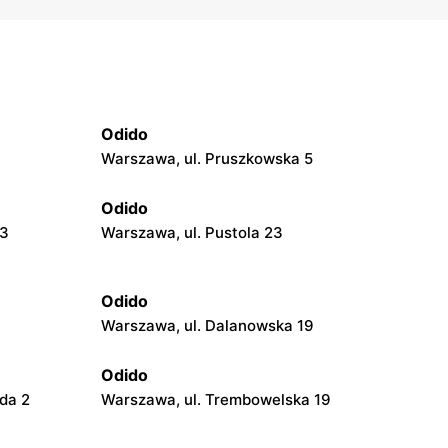
Odido
Warszawa, ul. Pruszkowska 5
Odido
23
Warszawa, ul. Pustola 23
Odido
Warszawa, ul. Dalanowska 19
Odido
da 2
Warszawa, ul. Trembowelska 19