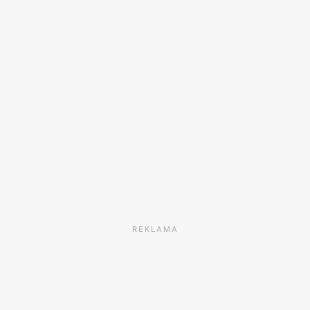
REKLAMA