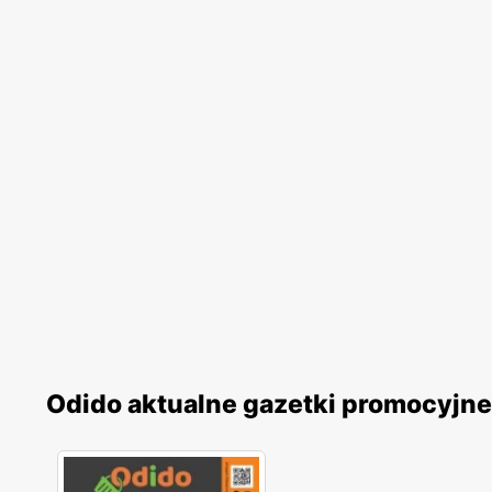
Odido aktualne gazetki promocyjne