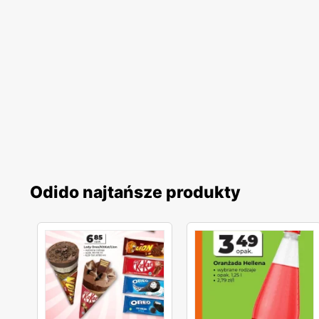
Odido najtańsze produkty