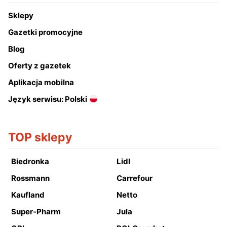
Sklepy
Gazetki promocyjne
Blog
Oferty z gazetek
Aplikacja mobilna
Język serwisu: Polski
TOP sklepy
Biedronka
Lidl
Rossmann
Carrefour
Kaufland
Netto
Super-Pharm
Jula