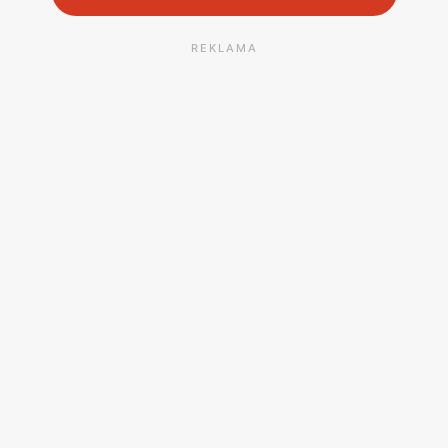
REKLAMA