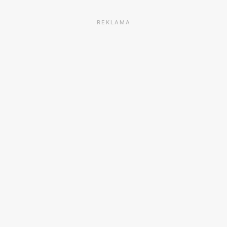
REKLAMA