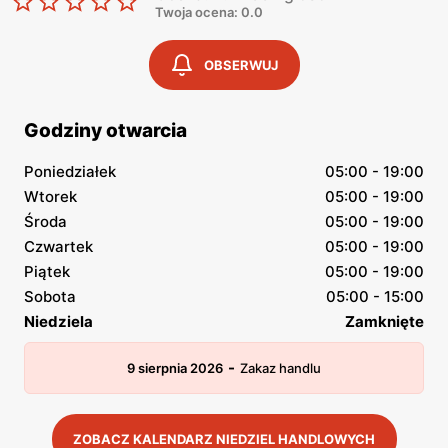
Twoja ocena: 0.0
OBSERWUJ
Godziny otwarcia
Poniedziałek
05:00 - 19:00
Wtorek
05:00 - 19:00
Środa
05:00 - 19:00
Czwartek
05:00 - 19:00
Piątek
05:00 - 19:00
Sobota
05:00 - 15:00
Niedziela
Zamknięte
-
9 sierpnia 2026
Zakaz handlu
ZOBACZ KALENDARZ NIEDZIEL HANDLOWYCH