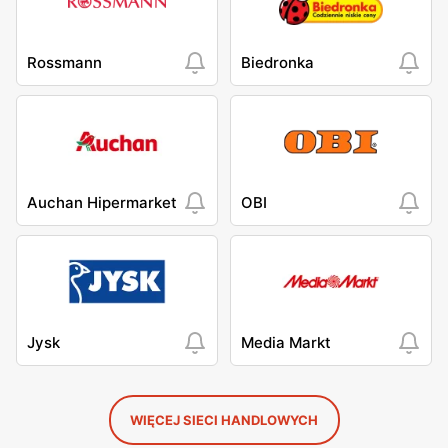
Rossmann
Biedronka
Auchan Hipermarket
OBI
Jysk
Media Markt
WIĘCEJ SIECI HANDLOWYCH