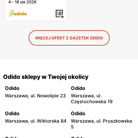
4
-
18 sie 2026
WIĘCEJ OFERT Z GAZETEK ODIDO
Odido sklepy w Twojej okolicy
Odido
Odido
Warszawa, ul. Nowolipie 23
Warszawa, ul.
Częstochowska 19
Odido
Odido
Warszawa, ul. Wiktorska 84
Warszawa, ul. Pruszkowska
5