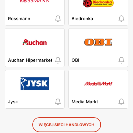
Rossmann
Biedronka
Auchan Hipermarket
OBI
Jysk
Media Markt
WIĘCEJ SIECI HANDLOWYCH