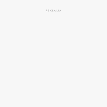
REKLAMA