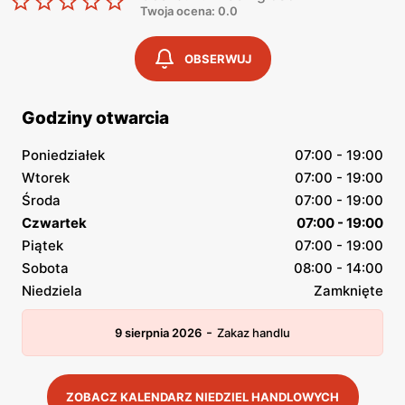
Twoja ocena: 0.0
OBSERWUJ
Godziny otwarcia
Poniedziałek
07:00 - 19:00
Wtorek
07:00 - 19:00
Środa
07:00 - 19:00
Czwartek
07:00 - 19:00
Piątek
07:00 - 19:00
Sobota
08:00 - 14:00
Niedziela
Zamknięte
-
9 sierpnia 2026
Zakaz handlu
ZOBACZ KALENDARZ NIEDZIEL HANDLOWYCH