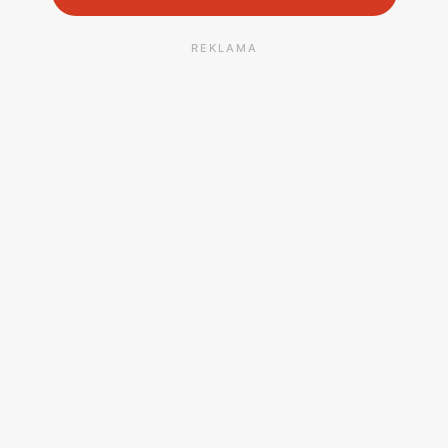
REKLAMA