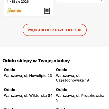
4
-
18 sie 2026
WIĘCEJ OFERT Z GAZETEK ODIDO
Odido sklepy w Twojej okolicy
Odido
Odido
Warszawa, ul. Nowolipie 23
Warszawa, ul.
Częstochowska 19
Odido
Odido
Warszawa, ul. Wiktorska 84
Warszawa, ul. Pruszkowska
5