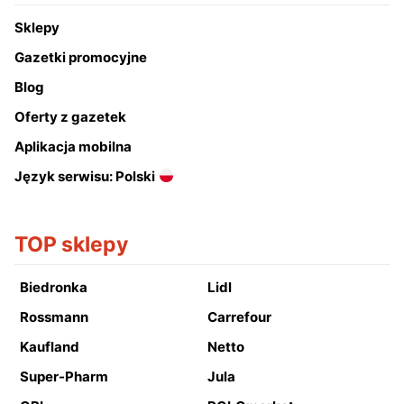
Sklepy
Gazetki promocyjne
Blog
Oferty z gazetek
Aplikacja mobilna
Język serwisu: Polski
TOP sklepy
Biedronka
Lidl
Rossmann
Carrefour
Kaufland
Netto
Super-Pharm
Jula