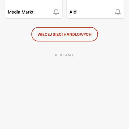
Media Markt
Aldi
WIĘCEJ SIECI HANDLOWYCH
REKLAMA