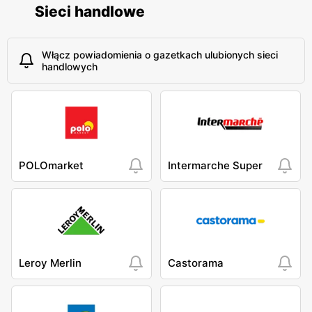
Sieci handlowe
Włącz powiadomienia o gazetkach ulubionych sieci
handlowych
POLOmarket
Intermarche Super
Leroy Merlin
Castorama