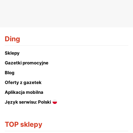
Ding
Sklepy
Gazetki promocyjne
Blog
Oferty z gazetek
Aplikacja mobilna
Język serwisu: Polski
TOP sklepy