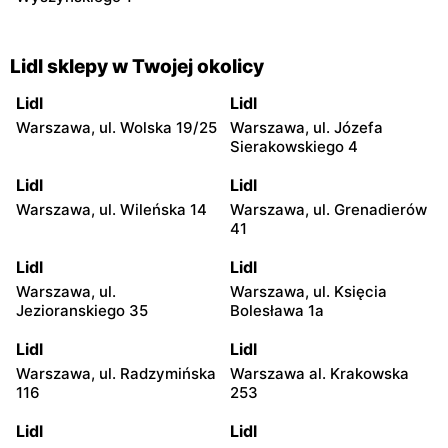
Lidl sklepy w Twojej okolicy
Lidl
Lidl
Warszawa, ul. Wolska 19/25
Warszawa, ul. Józefa
Sierakowskiego 4
Lidl
Lidl
Warszawa, ul. Wileńska 14
Warszawa, ul. Grenadierów
41
Lidl
Lidl
Warszawa, ul.
Warszawa, ul. Księcia
Jezioranskiego 35
Bolesława 1a
Lidl
Lidl
Warszawa, ul. Radzymińska
Warszawa al. Krakowska
116
253
Lidl
Lidl