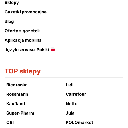
Sklepy
Gazetki promocyjne
Blog
Oferty z gazetek
Aplikacja mobilna
Język serwisu: Polski
TOP sklepy
Biedronka
Lidl
Rossmann
Carrefour
Kaufland
Netto
Super-Pharm
Jula
OBI
POLOmarket