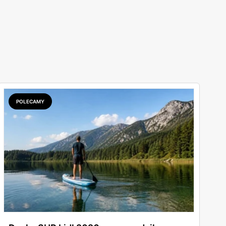
POLECAMY