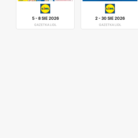
5
-
8 SIE 2026
2
-
30 SIE 2026
GAZETKA LIDL
GAZETKA LIDL