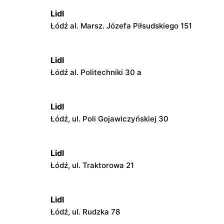
Lidl
Łódź al. Marsz. Józefa Piłsudskiego 151
Lidl
Łódź al. Politechniki 30 a
Lidl
Łódź, ul. Poli Gojawiczyńskiej 30
Lidl
Łódź, ul. Traktorowa 21
Lidl
Łódź, ul. Rudzka 78