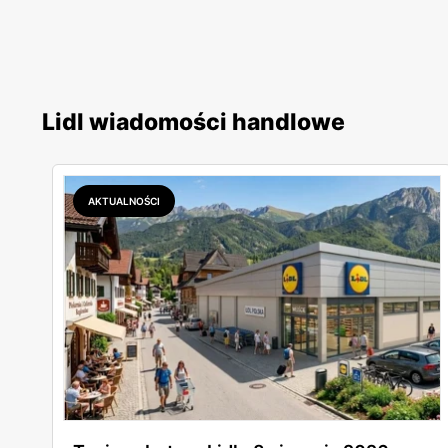
Lidl wiadomości handlowe
AKTUALNOŚCI