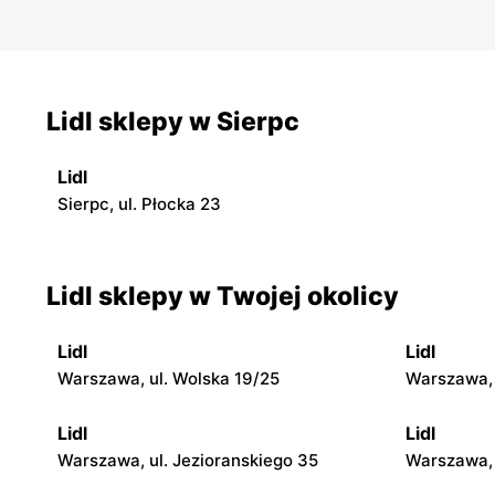
Lidl sklepy w Sierpc
Lidl
Sierpc, ul. Płocka 23
Lidl sklepy w Twojej okolicy
Lidl
Lidl
Warszawa, ul. Wolska 19/25
Warszawa, 
Lidl
Lidl
Warszawa, ul. Jezioranskiego 35
Warszawa, 