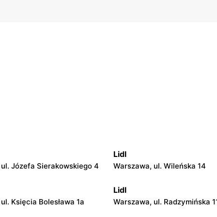
Lidl
ul. Józefa Sierakowskiego 4
Warszawa, ul. Wileńska 14
Lidl
ul. Księcia Bolesława 1a
Warszawa, ul. Radzymińska 1