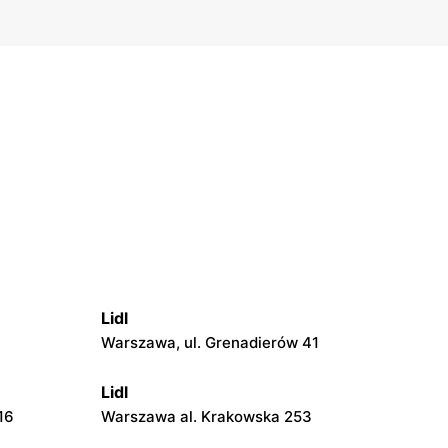
Lidl
Warszawa, ul. Grenadierów 41
Lidl
16
Warszawa al. Krakowska 253