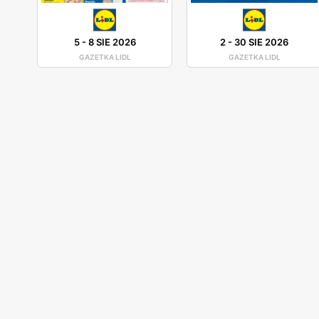
5
-
8 SIE 2026
2
-
30 SIE 2026
GAZETKA LIDL
GAZETKA LIDL