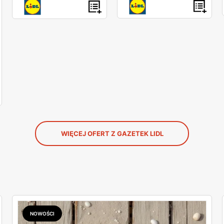
WIĘCEJ OFERT Z GAZETEK LIDL
NOWOŚCI