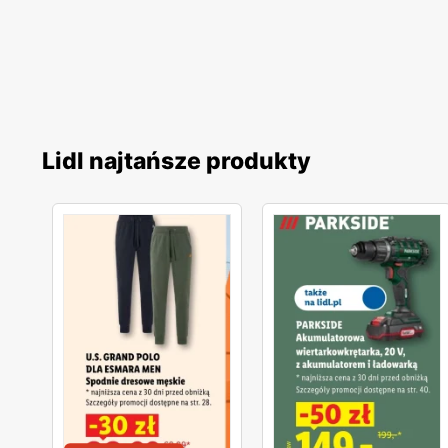
Lidl najtańsze produkty