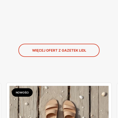
WIĘCEJ OFERT Z GAZETEK LIDL
NOWOŚCI