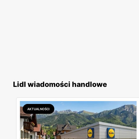
Lidl wiadomości handlowe
AKTUALNOŚCI