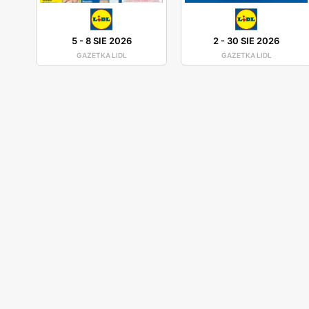
5
-
8 SIE 2026
2
-
30 SIE 2026
GAZETKA LIDL
GAZETKA LIDL