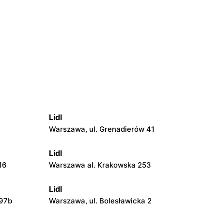
Lidl
Warszawa, ul. Grenadierów 41
Lidl
16
Warszawa al. Krakowska 253
Lidl
 97b
Warszawa, ul. Bolesławicka 2