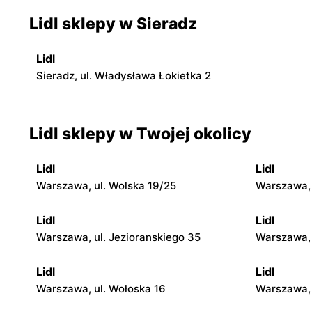
Lidl sklepy w Sieradz
Lidl
Sieradz, ul. Władysława Łokietka 2
Lidl sklepy w Twojej okolicy
Lidl
Lidl
Warszawa, ul. Wolska 19/25
Warszawa, 
Lidl
Lidl
Warszawa, ul. Jezioranskiego 35
Warszawa, 
Lidl
Lidl
Warszawa, ul. Wołoska 16
Warszawa,