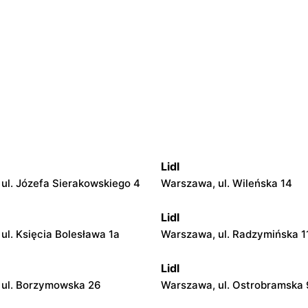
Lidl
ul. Józefa Sierakowskiego 4
Warszawa, ul. Wileńska 14
Lidl
ul. Księcia Bolesława 1a
Warszawa, ul. Radzymińska 1
Lidl
 ul. Borzymowska 26
Warszawa, ul. Ostrobramska