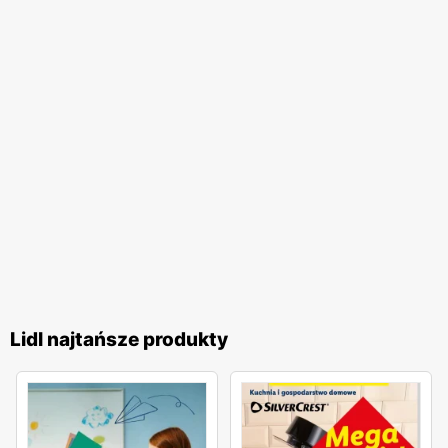
Lidl najtańsze produkty