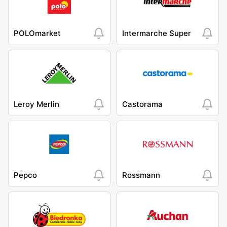
POLOmarket
Intermarche Super
Leroy Merlin
Castorama
Pepco
Rossmann