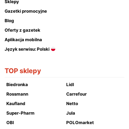
Sklepy
Gazetki promocyjne
Blog
Oferty z gazetek
Aplikacja mobilna
Język serwisu: Polski
TOP sklepy
Biedronka
Lidl
Rossmann
Carrefour
Kaufland
Netto
Super-Pharm
Jula
OBI
POLOmarket