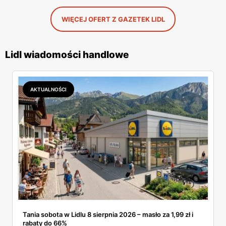
WIĘCEJ OFERT Z GAZETEK LIDL
Lidl wiadomości handlowe
AKTUALNOŚCI
Tania sobota w Lidlu 8 sierpnia 2026 – masło za 1,99 zł i
rabaty do 66%