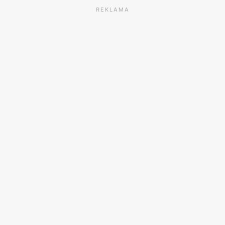
REKLAMA