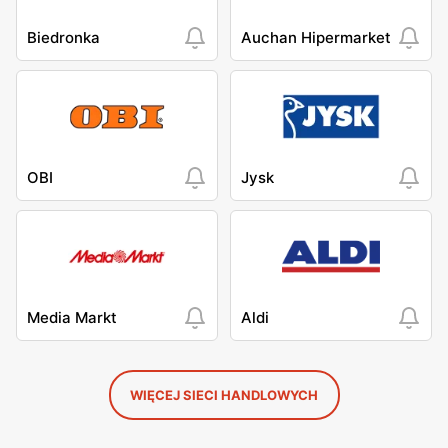
Biedronka
Auchan Hipermarket
OBI
Jysk
Media Markt
Aldi
WIĘCEJ SIECI HANDLOWYCH