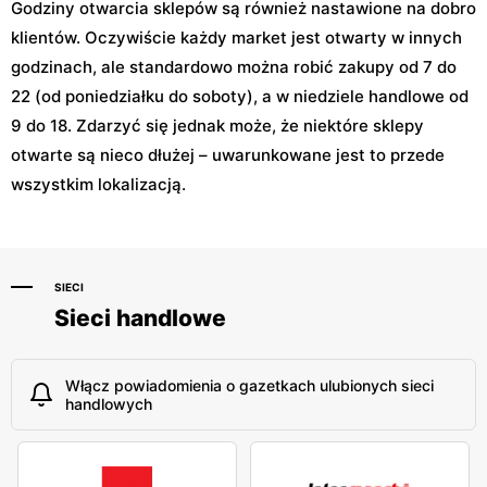
Godziny otwarcia sklepów są również nastawione na dobro
klientów. Oczywiście każdy market jest otwarty w innych
godzinach, ale standardowo można robić zakupy od 7 do
22 (od poniedziałku do soboty), a w niedziele handlowe od
9 do 18. Zdarzyć się jednak może, że niektóre sklepy
otwarte są nieco dłużej – uwarunkowane jest to przede
wszystkim lokalizacją.
SIECI
Sieci handlowe
Włącz powiadomienia o gazetkach ulubionych sieci
handlowych