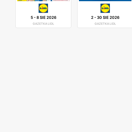
5
-
8 SIE 2026
2
-
30 SIE 2026
GAZETKA LIDL
GAZETKA LIDL