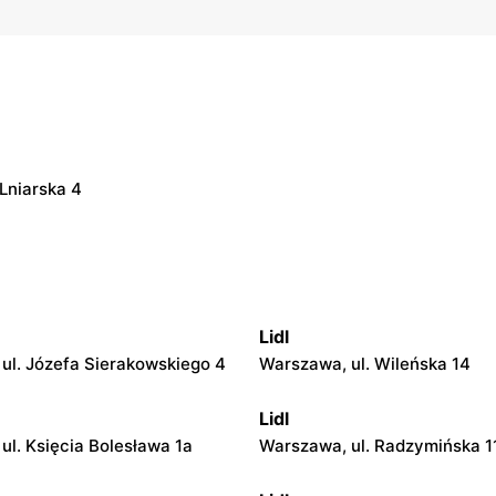
 Lniarska 4
Lidl
ul. Józefa Sierakowskiego 4
Warszawa, ul. Wileńska 14
Lidl
ul. Księcia Bolesława 1a
Warszawa, ul. Radzymińska 1