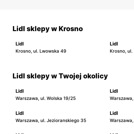
Lidl sklepy w Krosno
Lidl
Lidl
Krosno, ul. Lwowska 49
Krosno, ul.
Lidl sklepy w Twojej okolicy
Lidl
Lidl
Warszawa, ul. Wolska 19/25
Warszawa, 
Lidl
Lidl
Warszawa, ul. Jezioranskiego 35
Warszawa, 