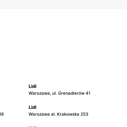
Lidl
Warszawa, ul. Grenadierów 41
Lidl
16
Warszawa al. Krakowska 253