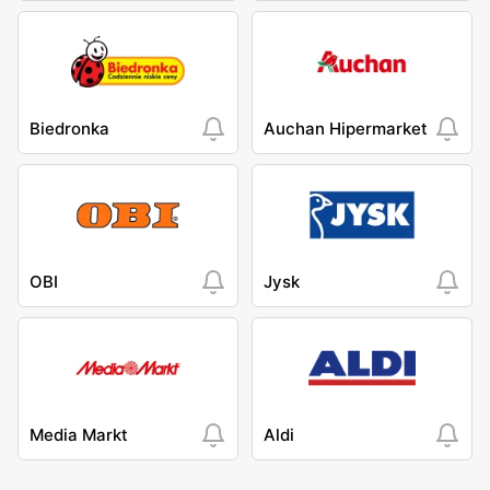
Biedronka
Auchan Hipermarket
OBI
Jysk
Media Markt
Aldi