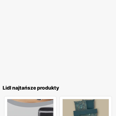
Lidl najtańsze produkty