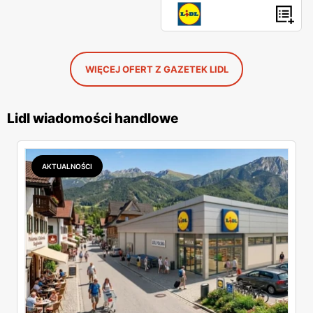
WIĘCEJ OFERT Z GAZETEK LIDL
Lidl wiadomości handlowe
AKTUALNOŚCI