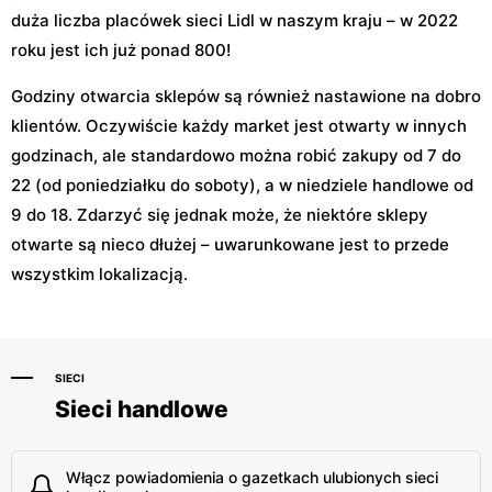
duża liczba placówek sieci Lidl w naszym kraju – w 2022
roku jest ich już ponad 800!
Godziny otwarcia sklepów są również nastawione na dobro
klientów. Oczywiście każdy market jest otwarty w innych
godzinach, ale standardowo można robić zakupy od 7 do
22 (od poniedziałku do soboty), a w niedziele handlowe od
9 do 18. Zdarzyć się jednak może, że niektóre sklepy
otwarte są nieco dłużej – uwarunkowane jest to przede
wszystkim lokalizacją.
SIECI
Sieci handlowe
Włącz powiadomienia o gazetkach ulubionych sieci