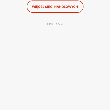
WIĘCEJ SIECI HANDLOWYCH
REKLAMA