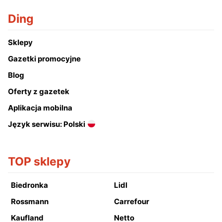
Ding
Sklepy
Gazetki promocyjne
Blog
Oferty z gazetek
Aplikacja mobilna
Język serwisu: Polski
TOP sklepy
Biedronka
Lidl
Rossmann
Carrefour
Kaufland
Netto