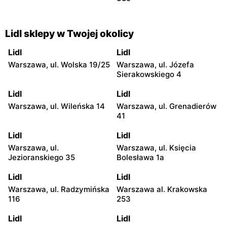
Lidl sklepy w Twojej okolicy
Lidl
Lidl
Warszawa, ul. Wolska 19/25
Warszawa, ul. Józefa
Sierakowskiego 4
Lidl
Lidl
Warszawa, ul. Wileńska 14
Warszawa, ul. Grenadierów
41
Lidl
Lidl
Warszawa, ul.
Warszawa, ul. Księcia
Jezioranskiego 35
Bolesława 1a
Lidl
Lidl
Warszawa, ul. Radzymińska
Warszawa al. Krakowska
116
253
Lidl
Lidl