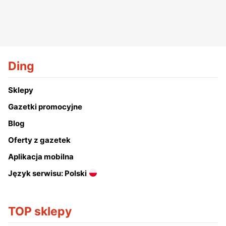
Ding
Sklepy
Gazetki promocyjne
Blog
Oferty z gazetek
Aplikacja mobilna
Język serwisu: Polski
TOP sklepy