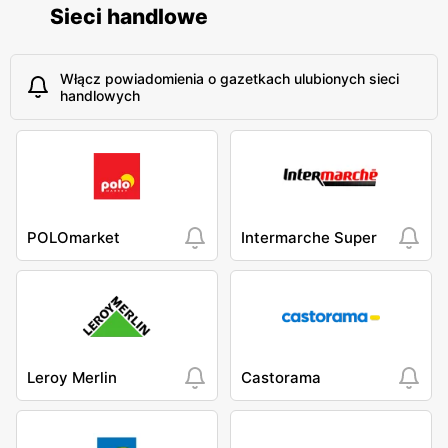
Sieci handlowe
Włącz powiadomienia o gazetkach ulubionych sieci
handlowych
POLOmarket
Intermarche Super
Leroy Merlin
Castorama