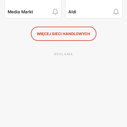
Media Markt
Aldi
WIĘCEJ SIECI HANDLOWYCH
REKLAMA