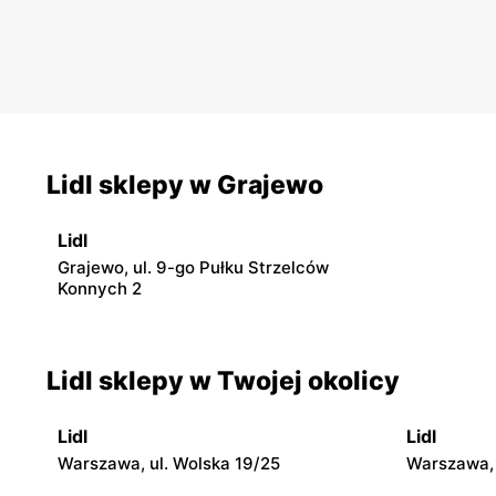
zaplanować.
Lidl sklepy w Grajewo
Lidl
Grajewo, ul. 9-go Pułku Strzelców
Konnych 2
Lidl sklepy w Twojej okolicy
Lidl
Lidl
Warszawa, ul. Wolska 19/25
Warszawa, 