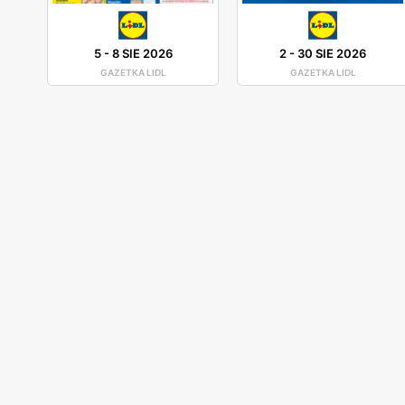
5
-
8 SIE 2026
2
-
30 SIE 2026
GAZETKA LIDL
GAZETKA LIDL