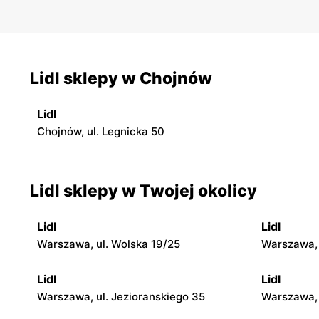
Lidl sklepy w Chojnów
Lidl
Chojnów, ul. Legnicka 50
Lidl sklepy w Twojej okolicy
Lidl
Lidl
Warszawa, ul. Wolska 19/25
Warszawa, 
Lidl
Lidl
Warszawa, ul. Jezioranskiego 35
Warszawa, 