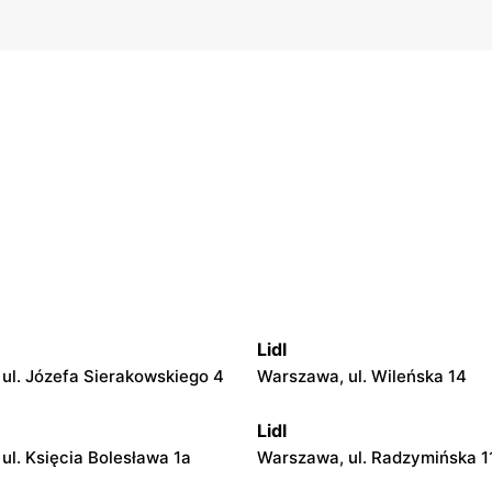
Lidl
ul. Józefa Sierakowskiego 4
Warszawa, ul. Wileńska 14
Lidl
ul. Księcia Bolesława 1a
Warszawa, ul. Radzymińska 1