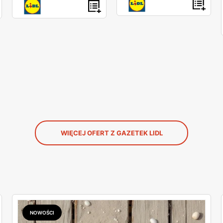
WIĘCEJ OFERT Z GAZETEK LIDL
NOWOŚCI