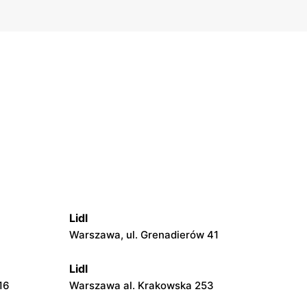
Lidl
Warszawa, ul. Grenadierów 41
Lidl
16
Warszawa al. Krakowska 253