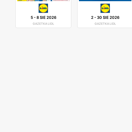
5
-
8 SIE 2026
2
-
30 SIE 2026
GAZETKA LIDL
GAZETKA LIDL