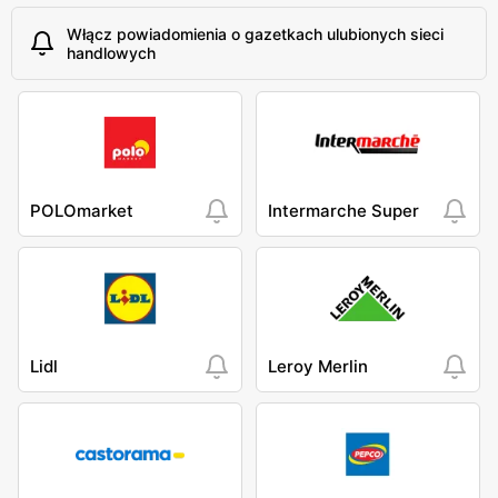
Włącz powiadomienia o gazetkach ulubionych sieci
handlowych
POLOmarket
Intermarche Super
Lidl
Leroy Merlin