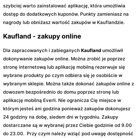
szybciej warto zainstalować aplikację, która umożliwia
dostęp do dodatkowych kuponów. Punkty zamieniasz na
nagrody lub obniżasz wartość zakupów w Kauflandzie.
Kaufland - zakupy online
Dla zapracowanych i zabieganych
Kaufland
umożliwił
dokonywanie zakupów online. Można zrobić je poprzez
stronę internetową lub aplikację mobilną rezerwuje się
wybrane produkty po czym odbiera się je osobiście w
wybranym sklepie. Można także dokonać zakupów online z
dowozem bezpośrednio do domu poprzez stronę lub
aplikację mobilną Everli. Nie ogranicza Cię miejsce w
którym jesteś ani godzina ponieważ zakupów dokonujesz
24 godziny na dobę, siedem dni w tygodniu. Zakupy
dostarczane są w wybranej przez Ciebie godzinie od 9.00
do 23.00. Przy czym należy wziąć pod uwagę dostępność