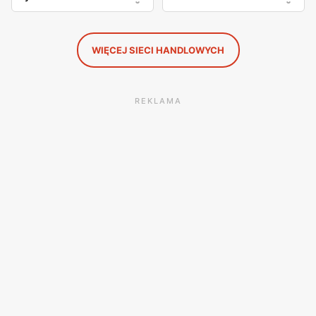
WIĘCEJ SIECI HANDLOWYCH
REKLAMA