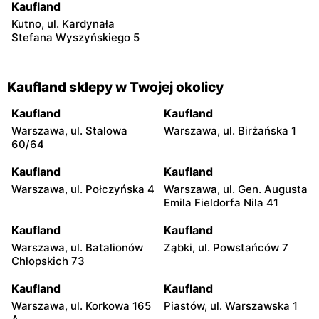
Kaufland
Kutno, ul. Kardynała
Stefana Wyszyńskiego 5
Kaufland sklepy w Twojej okolicy
Kaufland
Kaufland
Warszawa, ul. Stalowa
Warszawa, ul. Birżańska 1
60/64
Kaufland
Kaufland
Warszawa, ul. Połczyńska 4
Warszawa, ul. Gen. Augusta
Emila Fieldorfa Nila 41
Kaufland
Kaufland
Warszawa, ul. Batalionów
Ząbki, ul. Powstańców 7
Chłopskich 73
Kaufland
Kaufland
Warszawa, ul. Korkowa 165
Piastów, ul. Warszawska 1