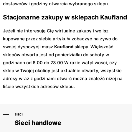
dostawców i godziny otwarcia wybranego sklepu.
Stacjonarne zakupy w sklepach Kaufland
Jeżeli nie interesują Cię wirtualne zakupy i wolisz
kupowane przez siebie artykuły zobaczyć na żywo do
swojej dyspozycji masz
Kaufland
sklepy. Większość
sklepów otwarta jest od poniedziałku do soboty w
godzinach od 6.00 do 23.00.W razie wątpliwości, czy
sklep w Twojej okolicy jest aktualnie otwarty, wszystkie
adresy wraz z godzinami otwarć można znaleźć niżej na
liście wszystkich adresów sklepu.
SIECI
Sieci handlowe