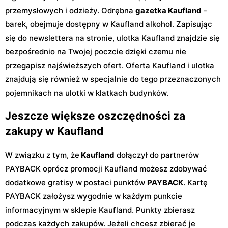
przemysłowych i odzieży. Odrębna
gazetka Kaufland
-
barek, obejmuje dostępny w Kaufland alkohol. Zapisując
się do newslettera na stronie, ulotka Kaufland znajdzie się
bezpośrednio na Twojej poczcie dzięki czemu nie
przegapisz najświeższych ofert. Oferta Kaufland i ulotka
znajdują się również w specjalnie do tego przeznaczonych
pojemnikach na ulotki w klatkach budynków.
Jeszcze większe oszczędności za
zakupy w Kaufland
W związku z tym, że
Kaufland
dołączył do partnerów
PAYBACK oprócz promocji Kaufland możesz zdobywać
dodatkowe gratisy w postaci punktów
PAYBACK
. Kartę
PAYBACK założysz wygodnie w każdym punkcie
informacyjnym w sklepie Kaufland. Punkty zbierasz
podczas każdych zakupów. Jeżeli chcesz zbierać je