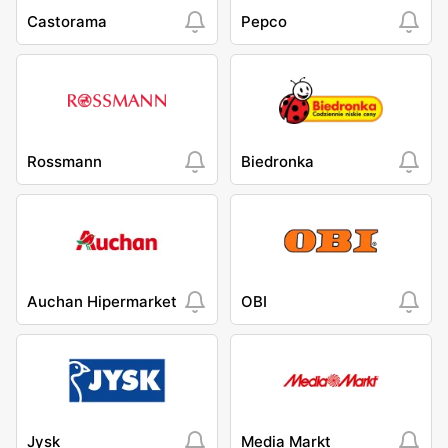
Castorama
Pepco
Rossmann
Biedronka
Auchan Hipermarket
OBI
Jysk
Media Markt