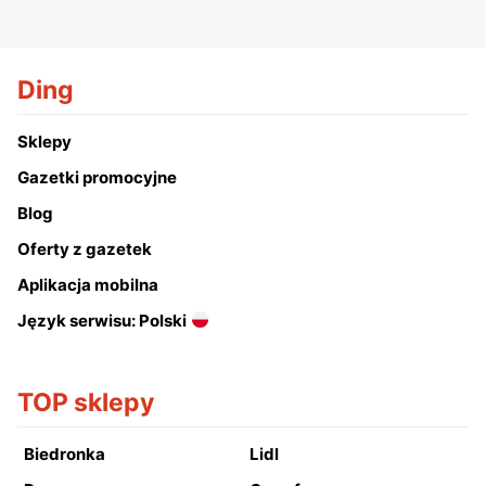
Ding
Sklepy
Gazetki promocyjne
Blog
Oferty z gazetek
Aplikacja mobilna
Język serwisu: Polski
TOP sklepy
Biedronka
Lidl