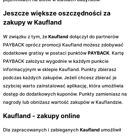
Jeszcze większe oszczędności za
zakupy w Kaufland
W związku z tym, że
Kaufland
dołączył do partnerów
PAYBACK oprócz promocji Kaufland możesz zdobywać
dodatkowe gratisy w postaci punktów
PAYBACK
. Kartę
PAYBACK założysz wygodnie w każdym punkcie
informacyjnym w sklepie Kaufland. Punkty zbierasz
podczas każdych zakupów. Jeżeli chcesz zbierać je
szybciej warto zainstalować aplikację, która umożliwia
dostęp do dodatkowych kuponów. Punkty zamieniasz na
nagrody lub obniżasz wartość zakupów w Kauflandzie.
Kaufland - zakupy online
Dla zapracowanych i zabieganych
Kaufland
umożliwił