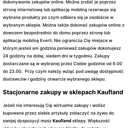
dokonywanie zakupów online. Można zrobić je poprzez
stronę internetową lub aplikację mobilną rezerwuje się
wybrane produkty po czym odbiera się je osobiście w
wybranym sklepie. Można także dokonać zakupów online z
dowozem bezpośrednio do domu poprzez stronę lub
aplikację mobilną Everli. Nie ogranicza Cię miejsce w
którym jesteś ani godzina ponieważ zakupów dokonujesz
24 godziny na dobę, siedem dni w tygodniu. Zakupy
dostarczane są w wybranej przez Ciebie godzinie od 9.00
do 23.00. Przy czym należy wziąć pod uwagę dostępność
dostawców i godziny otwarcia wybranego sklepu.
Stacjonarne zakupy w sklepach Kaufland
Jeżeli nie interesują Cię wirtualne zakupy i wolisz
kupowane przez siebie artykuły zobaczyć na żywo do
swojej dyspozycji masz
Kaufland
sklepy. Większość