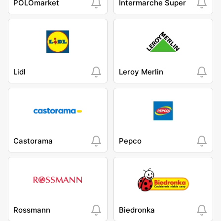
POLOmarket
Intermarche Super
Lidl
Leroy Merlin
Castorama
Pepco
Rossmann
Biedronka