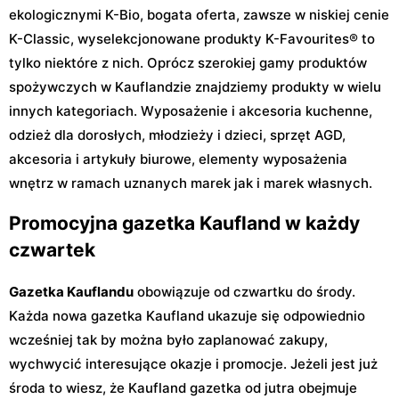
ekologicznymi K-Bio, bogata oferta, zawsze w niskiej cenie
K-Classic, wyselekcjonowane produkty K-Favourites® to
tylko niektóre z nich. Oprócz szerokiej gamy produktów
spożywczych w Kauflandzie znajdziemy produkty w wielu
innych kategoriach. Wyposażenie i akcesoria kuchenne,
odzież dla dorosłych, młodzieży i dzieci, sprzęt AGD,
akcesoria i artykuły biurowe, elementy wyposażenia
wnętrz w ramach uznanych marek jak i marek własnych.
Promocyjna gazetka Kaufland w każdy
czwartek
Gazetka Kauflandu
obowiązuje od czwartku do środy.
Każda nowa gazetka Kaufland ukazuje się odpowiednio
wcześniej tak by można było zaplanować zakupy,
wychwycić interesujące okazje i promocje. Jeżeli jest już
środa to wiesz, że Kaufland gazetka od jutra obejmuje