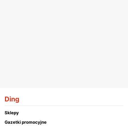
Ding
Sklepy
Gazetki promocyjne