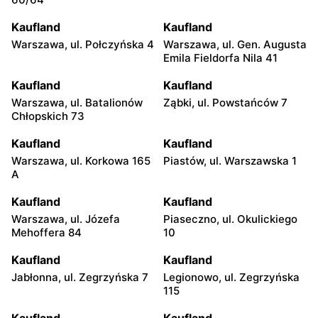
Kaufland
Kaufland
Warszawa, ul. Połczyńska 4
Warszawa, ul. Gen. Augusta
Emila Fieldorfa Nila 41
Kaufland
Kaufland
Warszawa, ul. Batalionów
Ząbki, ul. Powstańców 7
Chłopskich 73
Kaufland
Kaufland
Warszawa, ul. Korkowa 165
Piastów, ul. Warszawska 1
A
Kaufland
Kaufland
Warszawa, ul. Józefa
Piaseczno, ul. Okulickiego
Mehoffera 84
10
Kaufland
Kaufland
Jabłonna, ul. Zegrzyńska 7
Legionowo, ul. Zegrzyńska
115