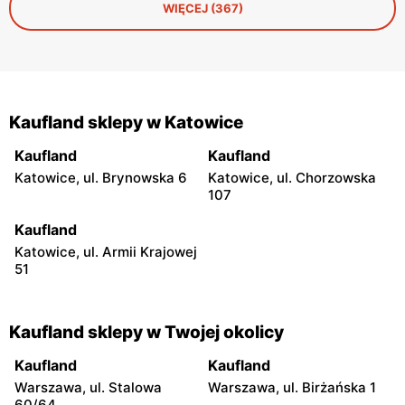
WIĘCEJ (367)
Kaufland sklepy w Katowice
Kaufland
Kaufland
Katowice, ul. Brynowska 6
Katowice, ul. Chorzowska
107
Kaufland
Katowice, ul. Armii Krajowej
51
Kaufland sklepy w Twojej okolicy
Kaufland
Kaufland
Warszawa, ul. Stalowa
Warszawa, ul. Birżańska 1
60/64