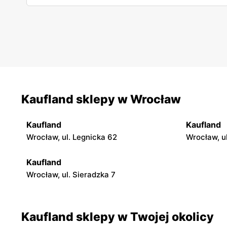
Kaufland sklepy w Wrocław
Kaufland
Kaufland
Wrocław, ul. Legnicka 62
Wrocław, u
Kaufland
Wrocław, ul. Sieradzka 7
Kaufland sklepy w Twojej okolicy