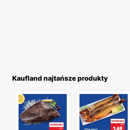
Kaufland najtańsze produkty