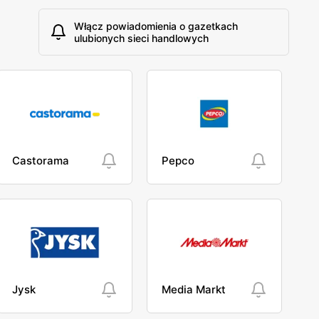
Włącz powiadomienia o gazetkach
ulubionych sieci handlowych
Castorama
Pepco
Jysk
Media Markt