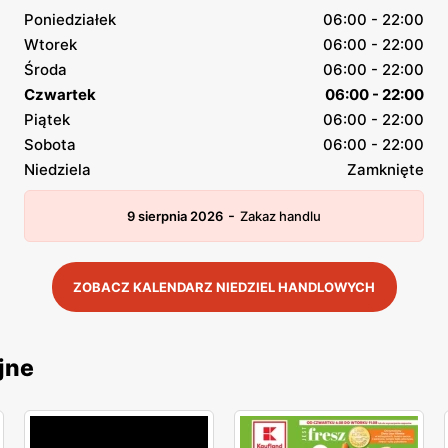
Poniedziałek
06:00 - 22:00
Wtorek
06:00 - 22:00
Środa
06:00 - 22:00
Czwartek
06:00 - 22:00
Piątek
06:00 - 22:00
Sobota
06:00 - 22:00
Niedziela
Zamknięte
-
9 sierpnia 2026
Zakaz handlu
ZOBACZ KALENDARZ NIEDZIEL HANDLOWYCH
jne