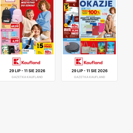
29 LIP
-
11 SIE 2026
29 LIP
-
11 SIE 2026
GAZETKA KAUFLAND
GAZETKA KAUFLAND