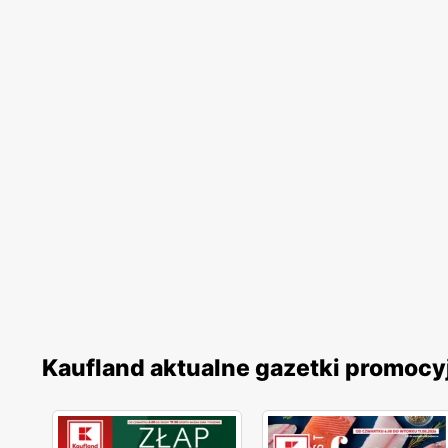
Kaufland aktualne gazetki promocy