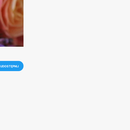
UDOSTĘPNIJ