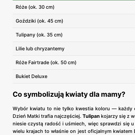
Róże (ok. 30 cm)
Goździki (ok. 45 cm)
Tulipany (ok. 35 cm)
Lilie lub chryzantemy
Róże Fairtrade (ok. 50 cm)
Bukiet Deluxe
Co symbolizują kwiaty dla mamy?
Wybór kwiatu to nie tylko kwestia koloru — każdy
Dzień Matki trafia najczęściej.
Tulipan
kojarzy się z w
niesie czystą radość i uśmiech, więc sprawdzi się 
wielu krajach to właśnie on jest oficjalnym kwiatem 