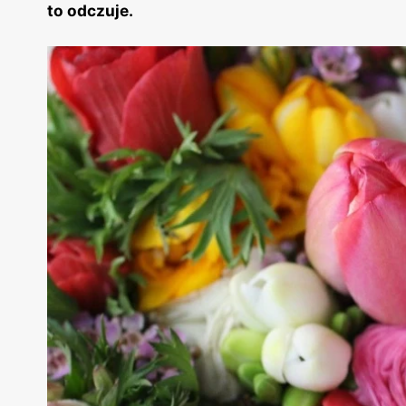
to odczuje.