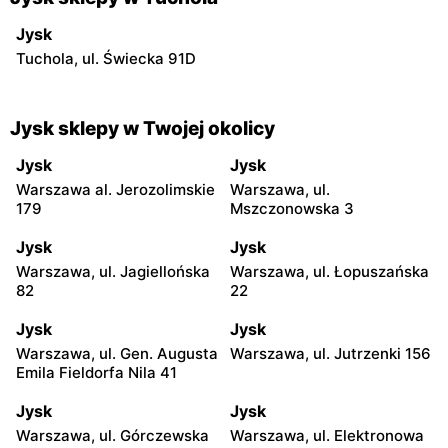
Jysk
Tuchola, ul. Świecka 91D
Jysk sklepy w Twojej okolicy
Jysk
Jysk
Warszawa al. Jerozolimskie
Warszawa, ul.
179
Mszczonowska 3
Jysk
Jysk
Warszawa, ul. Jagiellońska
Warszawa, ul. Łopuszańska
82
22
Jysk
Jysk
Warszawa, ul. Gen. Augusta
Warszawa, ul. Jutrzenki 156
Emila Fieldorfa Nila 41
Jysk
Jysk
Warszawa, ul. Górczewska
Warszawa, ul. Elektronowa