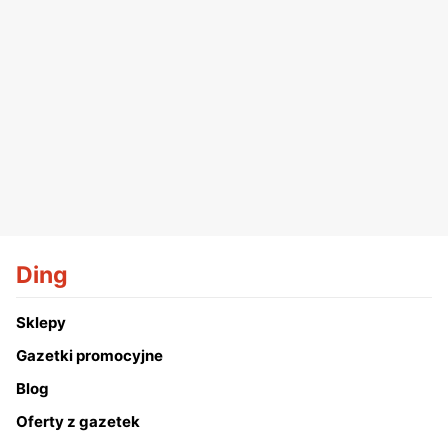
Ding
Sklepy
Gazetki promocyjne
Blog
Oferty z gazetek