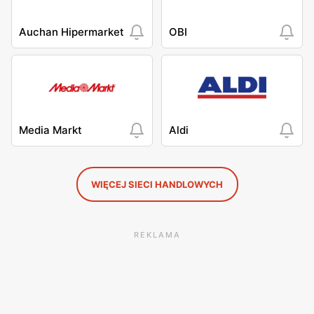
Auchan Hipermarket
OBI
Media Markt
Aldi
WIĘCEJ SIECI HANDLOWYCH
REKLAMA