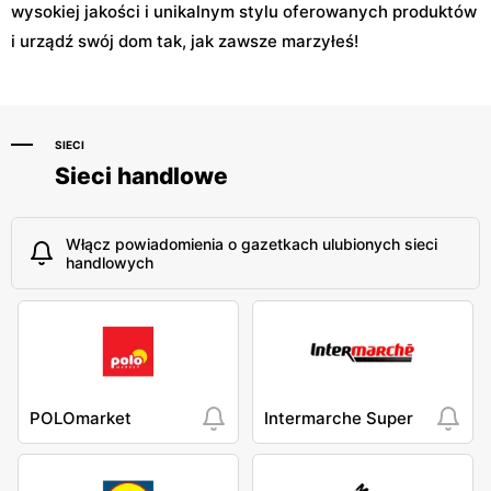
wysokiej jakości i unikalnym stylu oferowanych produktów
i urządź swój dom tak, jak zawsze marzyłeś!
SIECI
Sieci handlowe
Włącz powiadomienia o gazetkach ulubionych sieci
handlowych
POLOmarket
Intermarche Super