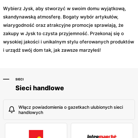
Wybierz Jysk, aby stworzyć w swoim domu wyjątkową,
skandynawską atmosferę. Bogaty wybór artykułów,
wiarygodność oraz atrakcyjne promocje sprawiają, że
zakupy w Jysk to czysta przyjemność. Przekonaj się o
wysokiej jakości i unikalnym stylu oferowanych produktów
i urządź swój dom tak, jak zawsze marzyłeś!
SIECI
Sieci handlowe
Włącz powiadomienia o gazetkach ulubionych sieci
handlowych