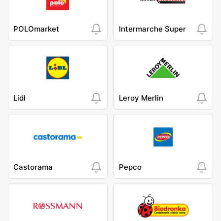
POLOmarket
Intermarche Super
Lidl
Leroy Merlin
Castorama
Pepco