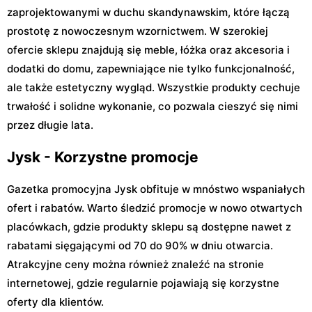
zaprojektowanymi w duchu skandynawskim, które łączą
prostotę z nowoczesnym wzornictwem. W szerokiej
ofercie sklepu znajdują się meble, łóżka oraz akcesoria i
dodatki do domu, zapewniające nie tylko funkcjonalność,
ale także estetyczny wygląd. Wszystkie produkty cechuje
trwałość i solidne wykonanie, co pozwala cieszyć się nimi
przez długie lata.
Jysk - Korzystne promocje
Gazetka promocyjna Jysk obfituje w mnóstwo wspaniałych
ofert i rabatów. Warto śledzić promocje w nowo otwartych
placówkach, gdzie produkty sklepu są dostępne nawet z
rabatami sięgającymi od 70 do 90% w dniu otwarcia.
Atrakcyjne ceny można również znaleźć na stronie
internetowej, gdzie regularnie pojawiają się korzystne
oferty dla klientów.