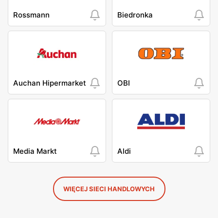
Rossmann
Biedronka
Auchan Hipermarket
OBI
Media Markt
Aldi
WIĘCEJ SIECI HANDLOWYCH