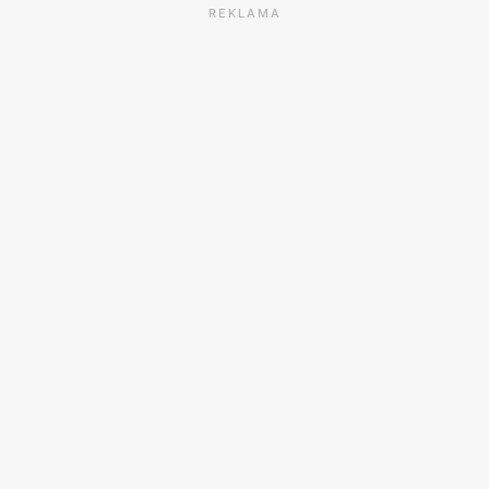
REKLAMA