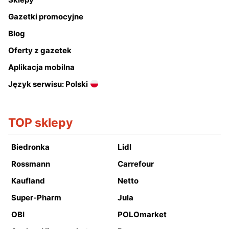
Gazetki promocyjne
Blog
Oferty z gazetek
Aplikacja mobilna
Język serwisu: Polski
TOP sklepy
Biedronka
Lidl
Rossmann
Carrefour
Kaufland
Netto
Super-Pharm
Jula
OBI
POLOmarket