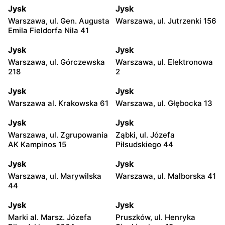
Jysk
Jysk
Warszawa, ul. Gen. Augusta
Warszawa, ul. Jutrzenki 156
Emila Fieldorfa Nila 41
Jysk
Jysk
Warszawa, ul. Górczewska
Warszawa, ul. Elektronowa
218
2
Jysk
Jysk
Warszawa al. Krakowska 61
Warszawa, ul. Głębocka 13
Jysk
Jysk
Warszawa, ul. Zgrupowania
Ząbki, ul. Józefa
AK Kampinos 15
Piłsudskiego 44
Jysk
Jysk
Warszawa, ul. Marywilska
Warszawa, ul. Malborska 41
44
Jysk
Jysk
Marki al. Marsz. Józefa
Pruszków, ul. Henryka