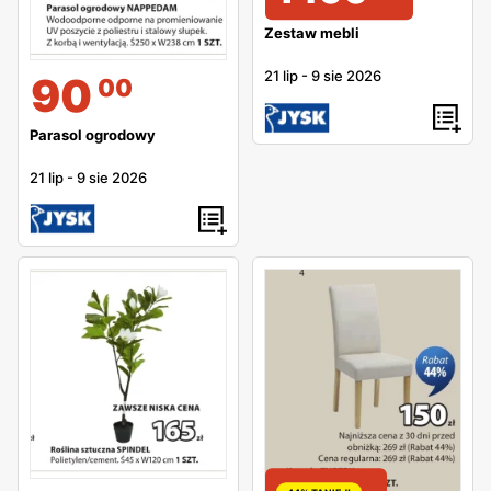
Zestaw mebli
21 lip
-
9 sie 2026
90
00
Parasol ogrodowy
21 lip
-
9 sie 2026