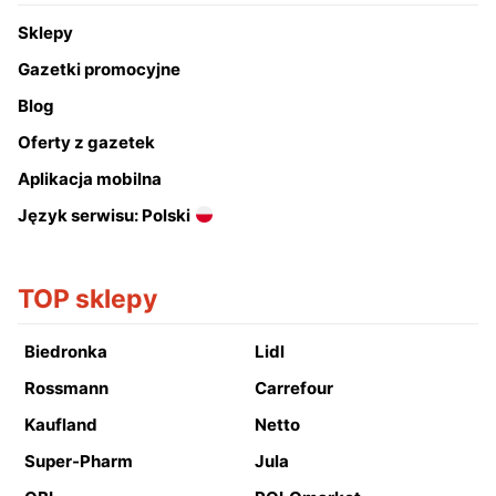
Sklepy
Gazetki promocyjne
Blog
Oferty z gazetek
Aplikacja mobilna
Język serwisu: Polski
TOP sklepy
Biedronka
Lidl
Rossmann
Carrefour
Kaufland
Netto
Super-Pharm
Jula