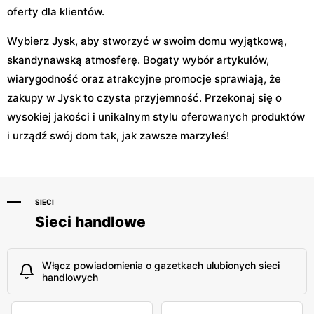
oferty dla klientów.
Wybierz Jysk, aby stworzyć w swoim domu wyjątkową,
skandynawską atmosferę. Bogaty wybór artykułów,
wiarygodność oraz atrakcyjne promocje sprawiają, że
zakupy w Jysk to czysta przyjemność. Przekonaj się o
wysokiej jakości i unikalnym stylu oferowanych produktów
i urządź swój dom tak, jak zawsze marzyłeś!
SIECI
Sieci handlowe
Włącz powiadomienia o gazetkach ulubionych sieci
handlowych