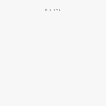
REKLAMA