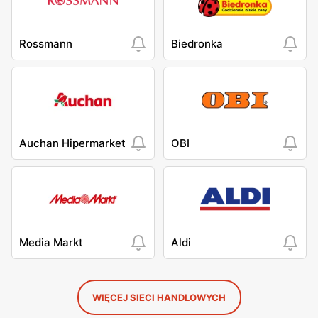
Rossmann
Biedronka
Auchan Hipermarket
OBI
Media Markt
Aldi
WIĘCEJ SIECI HANDLOWYCH