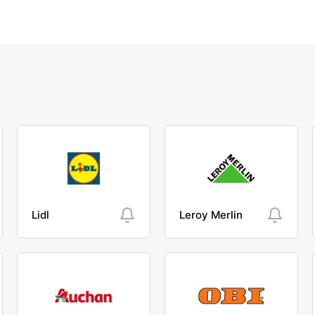
Lidl
Leroy Merlin