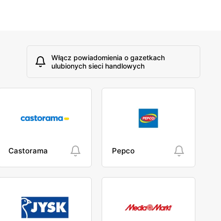
Włącz powiadomienia o gazetkach
ulubionych sieci handlowych
Castorama
Pepco