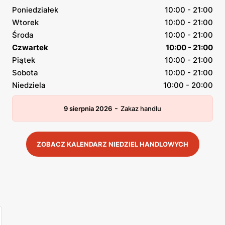
Poniedziałek
10:00 - 21:00
Wtorek
10:00 - 21:00
Środa
10:00 - 21:00
Czwartek
10:00 - 21:00
Piątek
10:00 - 21:00
Sobota
10:00 - 21:00
Niedziela
10:00 - 20:00
-
9 sierpnia 2026
Zakaz handlu
ZOBACZ KALENDARZ NIEDZIEL HANDLOWYCH