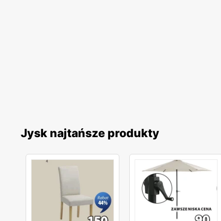
Jysk najtańsze produkty