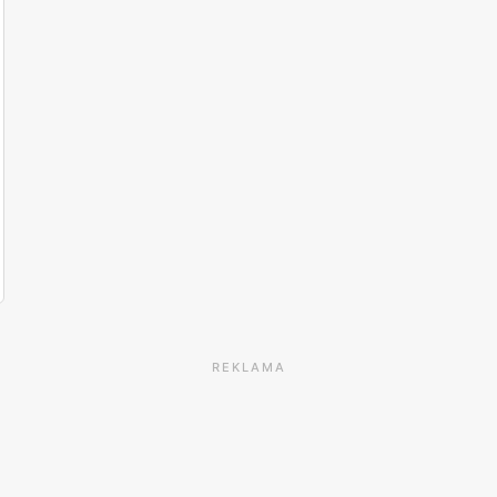
REKLAMA