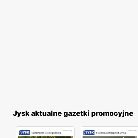
Jysk aktualne gazetki promocyjne