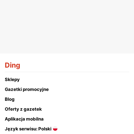
Ding
Sklepy
Gazetki promocyjne
Blog
Oferty z gazetek
Aplikacja mobilna
Język serwisu: Polski