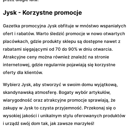
Jysk - Korzystne promocje
Gazetka promocyjna Jysk obfituje w mnóstwo wspaniałych
ofert i rabatów. Warto śledzić promocje w nowo otwartych
placówkach, gdzie produkty sklepu są dostępne nawet z
rabatami sięgającymi od 70 do 90% w dniu otwarcia.
Atrakcyjne ceny można również znaleźć na stronie
internetowej, gdzie regularnie pojawiają się korzystne
oferty dla klientów.
Wybierz Jysk, aby stworzyć w swoim domu wyjątkową,
skandynawską atmosferę. Bogaty wybór artykułów,
wiarygodność oraz atrakcyjne promocje sprawiają, że
zakupy w Jysk to czysta przyjemność. Przekonaj się o
wysokiej jakości i unikalnym stylu oferowanych produktów
i urządź swój dom tak, jak zawsze marzyłeś!