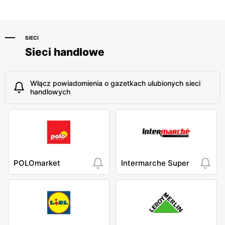
SIECI
Sieci handlowe
Włącz powiadomienia o gazetkach ulubionych sieci
handlowych
POLOmarket
Intermarche Super