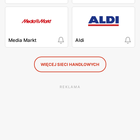
Media Markt
Aldi
WIĘCEJ SIECI HANDLOWYCH
REKLAMA