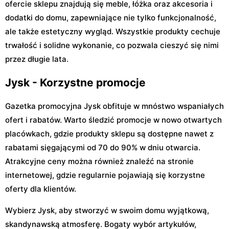
ofercie sklepu znajdują się meble, łóżka oraz akcesoria i
dodatki do domu, zapewniające nie tylko funkcjonalność,
ale także estetyczny wygląd. Wszystkie produkty cechuje
trwałość i solidne wykonanie, co pozwala cieszyć się nimi
przez długie lata.
Jysk - Korzystne promocje
Gazetka promocyjna Jysk obfituje w mnóstwo wspaniałych
ofert i rabatów. Warto śledzić promocje w nowo otwartych
placówkach, gdzie produkty sklepu są dostępne nawet z
rabatami sięgającymi od 70 do 90% w dniu otwarcia.
Atrakcyjne ceny można również znaleźć na stronie
internetowej, gdzie regularnie pojawiają się korzystne
oferty dla klientów.
Wybierz Jysk, aby stworzyć w swoim domu wyjątkową,
skandynawską atmosferę. Bogaty wybór artykułów,