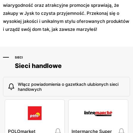
wiarygodność oraz atrakcyjne promocje sprawiają, że
zakupy w Jysk to czysta przyjemność. Przekonaj się o
wysokiej jakości i unikalnym stylu oferowanych produktów
i urządź swój dom tak, jak zawsze marzyłeś!
SIECI
Sieci handlowe
Włącz powiadomienia o gazetkach ulubionych sieci
handlowych
POLOmarket
Intermarche Super