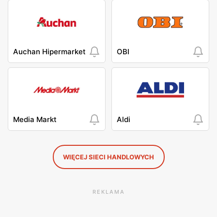
Auchan Hipermarket
OBI
Media Markt
Aldi
WIĘCEJ SIECI HANDLOWYCH
REKLAMA