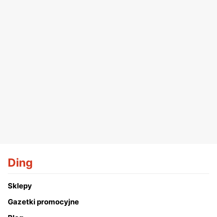
Ding
Sklepy
Gazetki promocyjne