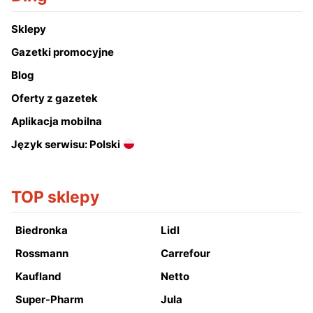
Sklepy
Gazetki promocyjne
Blog
Oferty z gazetek
Aplikacja mobilna
Język serwisu: Polski
TOP sklepy
Biedronka
Lidl
Rossmann
Carrefour
Kaufland
Netto
Super-Pharm
Jula