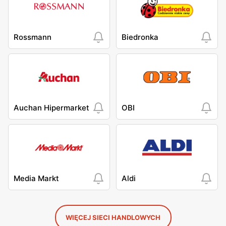
Rossmann
Biedronka
Auchan Hipermarket
OBI
Media Markt
Aldi
WIĘCEJ SIECI HANDLOWYCH