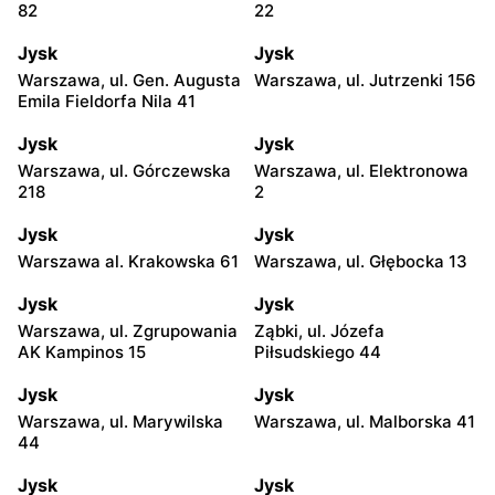
82
22
Jysk
Jysk
Warszawa, ul. Gen. Augusta
Warszawa, ul. Jutrzenki 156
Emila Fieldorfa Nila 41
Jysk
Jysk
Warszawa, ul. Górczewska
Warszawa, ul. Elektronowa
218
2
Jysk
Jysk
Warszawa al. Krakowska 61
Warszawa, ul. Głębocka 13
Jysk
Jysk
Warszawa, ul. Zgrupowania
Ząbki, ul. Józefa
AK Kampinos 15
Piłsudskiego 44
Jysk
Jysk
Warszawa, ul. Marywilska
Warszawa, ul. Malborska 41
44
Jysk
Jysk