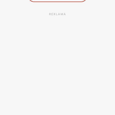
REKLAMA