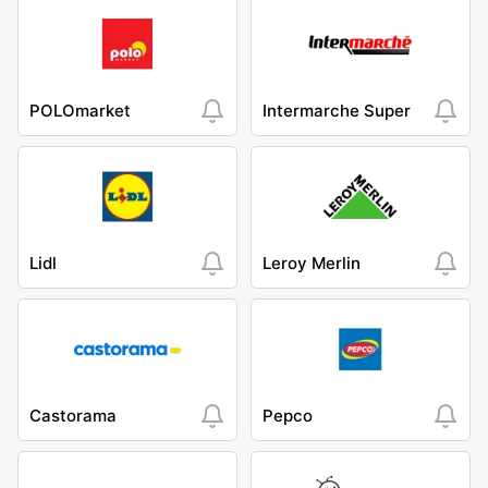
POLOmarket
Intermarche Super
Lidl
Leroy Merlin
Castorama
Pepco