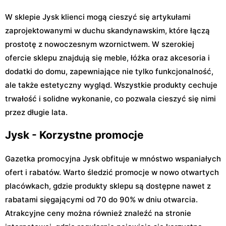
W sklepie Jysk klienci mogą cieszyć się artykułami
zaprojektowanymi w duchu skandynawskim, które łączą
prostotę z nowoczesnym wzornictwem. W szerokiej
ofercie sklepu znajdują się meble, łóżka oraz akcesoria i
dodatki do domu, zapewniające nie tylko funkcjonalność,
ale także estetyczny wygląd. Wszystkie produkty cechuje
trwałość i solidne wykonanie, co pozwala cieszyć się nimi
przez długie lata.
Jysk - Korzystne promocje
Gazetka promocyjna Jysk obfituje w mnóstwo wspaniałych
ofert i rabatów. Warto śledzić promocje w nowo otwartych
placówkach, gdzie produkty sklepu są dostępne nawet z
rabatami sięgającymi od 70 do 90% w dniu otwarcia.
Atrakcyjne ceny można również znaleźć na stronie