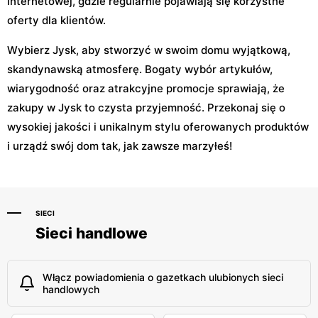
internetowej, gdzie regularnie pojawiają się korzystne
oferty dla klientów.
Wybierz Jysk, aby stworzyć w swoim domu wyjątkową,
skandynawską atmosferę. Bogaty wybór artykułów,
wiarygodność oraz atrakcyjne promocje sprawiają, że
zakupy w Jysk to czysta przyjemność. Przekonaj się o
wysokiej jakości i unikalnym stylu oferowanych produktów
i urządź swój dom tak, jak zawsze marzyłeś!
SIECI
Sieci handlowe
Włącz powiadomienia o gazetkach ulubionych sieci
handlowych