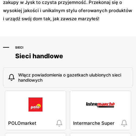
zakupy w Jysk to czysta przyjemność. Przekonaj się o
wysokiej jakości i unikalnym stylu oferowanych produktów
i urządź swój dom tak, jak zawsze marzyłeś!
SIECI
Sieci handlowe
Włącz powiadomienia o gazetkach ulubionych sieci
handlowych
POLOmarket
Intermarche Super