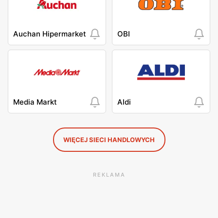
Auchan Hipermarket
OBI
Media Markt
Aldi
WIĘCEJ SIECI HANDLOWYCH
REKLAMA