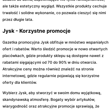
ale także estetyczny wygląd. Wszystkie produkty cechuje
trwałość i solidne wykonanie, co pozwala cieszyć się nimi
przez długie lata.
Jysk - Korzystne promocje
Gazetka promocyjna Jysk obfituje w mnóstwo wspaniałych
ofert i rabatów. Warto śledzić promocje w nowo otwartych
placówkach, gdzie produkty sklepu są dostępne nawet z
rabatami sięgającymi od 70 do 90% w dniu otwarcia.
Atrakcyjne ceny można również znaleźć na stronie
internetowej, gdzie regularnie pojawiają się korzystne
oferty dla klientów.
Wybierz Jysk, aby stworzyć w swoim domu wyjątkową,
skandynawską atmosferę. Bogaty wybór artykułów,
wiarygodność oraz atrakcyjne promocje sprawiają, że