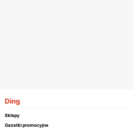
Ding
Sklepy
Gazetki promocyjne