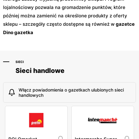
lojalnościowy pozwala na gromadzenie punktów, które
później można zamienić na określone produkty z oferty
sklepu – szczegóły często dostępne są również w
gazetce
Dino gazetka
SIECI
Sieci handlowe
Włącz powiadomienia o gazetkach ulubionych sieci
handlowych