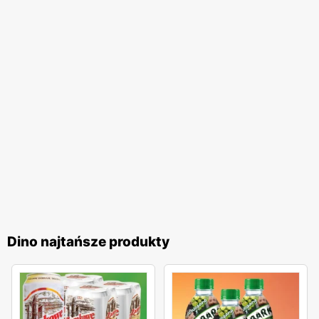
Dino najtańsze produkty