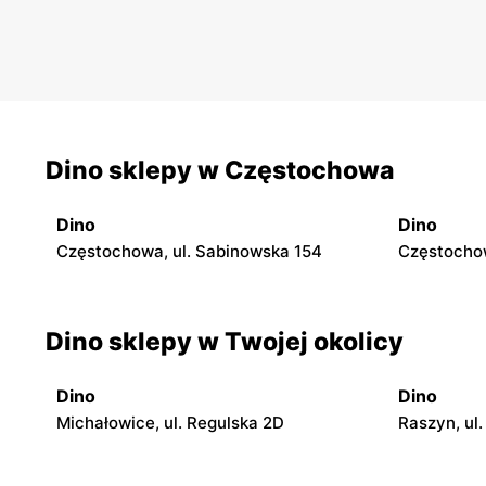
Dino sklepy w Częstochowa
Dino
Dino
Częstochowa, ul. Sabinowska 154
Częstochow
Dino sklepy w Twojej okolicy
Dino
Dino
Michałowice, ul. Regulska 2D
Raszyn, ul.