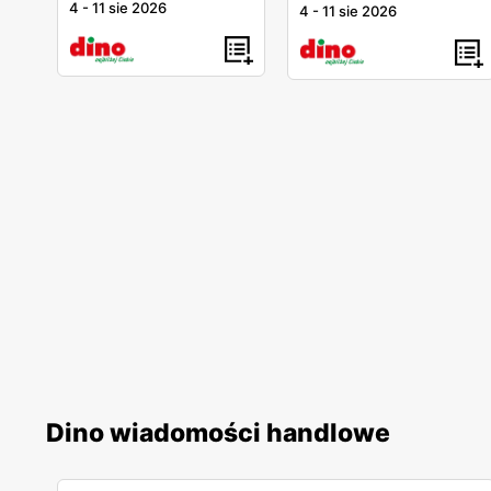
4
-
11 sie 2026
4
-
11 sie 2026
Dino wiadomości handlowe