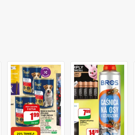
20% TANIEJ!