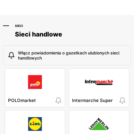
SIECI
Sieci handlowe
Włącz powiadomienia o gazetkach ulubionych sieci
handlowych
POLOmarket
Intermarche Super