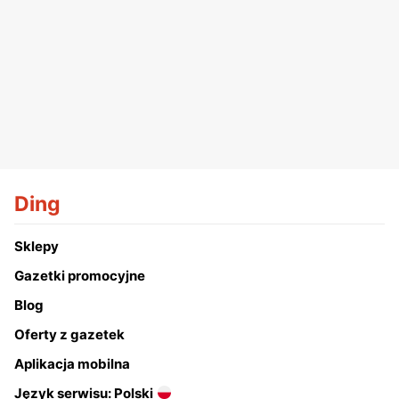
Ding
Sklepy
Gazetki promocyjne
Blog
Oferty z gazetek
Aplikacja mobilna
Język serwisu: Polski