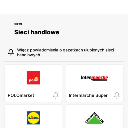
SIECI
Sieci handlowe
Włącz powiadomienia o gazetkach ulubionych sieci
handlowych
POLOmarket
Intermarche Super