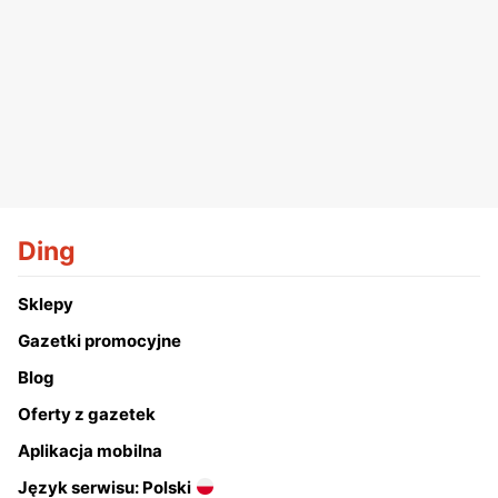
Ding
Sklepy
Gazetki promocyjne
Blog
Oferty z gazetek
Aplikacja mobilna
Język serwisu: Polski