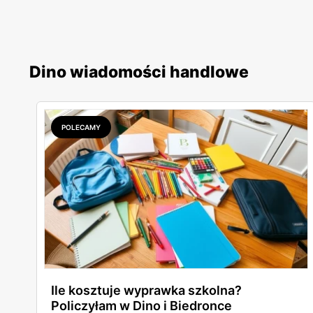
Dino wiadomości handlowe
POLECAMY
Ile kosztuje wyprawka szkolna?
Policzyłam w Dino i Biedronce