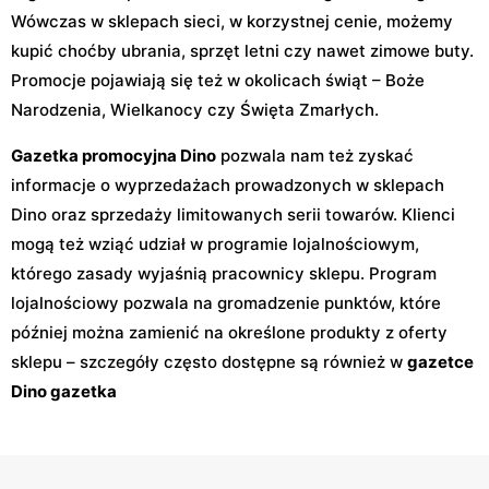
Wówczas w sklepach sieci, w korzystnej cenie, możemy
kupić choćby ubrania, sprzęt letni czy nawet zimowe buty.
Promocje pojawiają się też w okolicach świąt – Boże
Narodzenia, Wielkanocy czy Święta Zmarłych.
Gazetka promocyjna Dino
pozwala nam też zyskać
informacje o wyprzedażach prowadzonych w sklepach
Dino oraz sprzedaży limitowanych serii towarów. Klienci
mogą też wziąć udział w programie lojalnościowym,
którego zasady wyjaśnią pracownicy sklepu. Program
lojalnościowy pozwala na gromadzenie punktów, które
później można zamienić na określone produkty z oferty
sklepu – szczegóły często dostępne są również w
gazetce
Dino gazetka