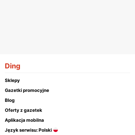
Ding
Sklepy
Gazetki promocyjne
Blog
Oferty z gazetek
Aplikacja mobilna
Język serwisu: Polski