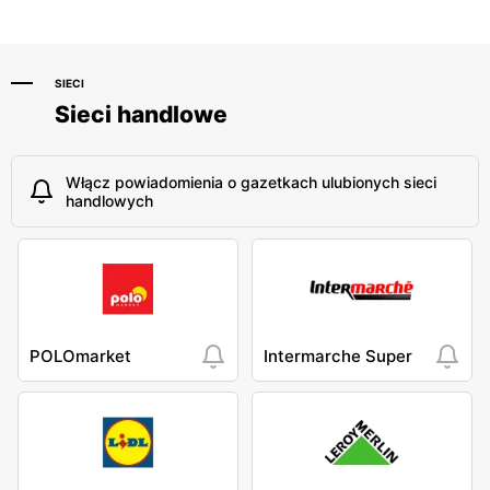
SIECI
Sieci handlowe
Włącz powiadomienia o gazetkach ulubionych sieci
handlowych
POLOmarket
Intermarche Super