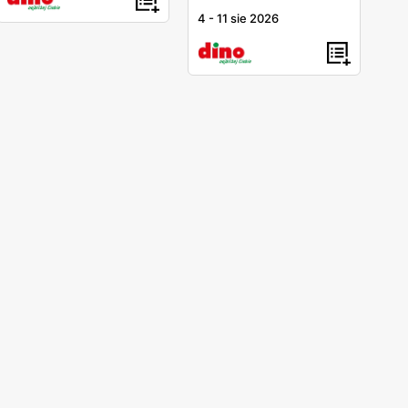
4
-
11 sie 2026