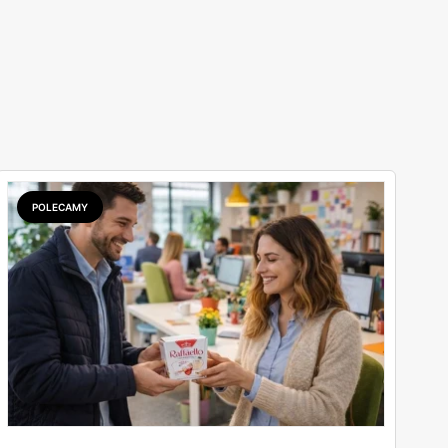
POLECAMY