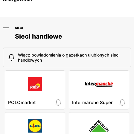
SIECI
Sieci handlowe
Włącz powiadomienia o gazetkach ulubionych sieci
handlowych
POLOmarket
Intermarche Super