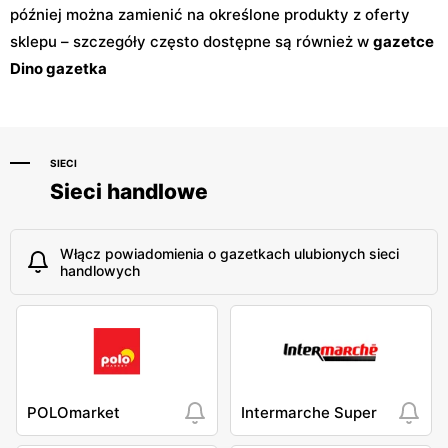
później można zamienić na określone produkty z oferty
sklepu – szczegóły często dostępne są również w
gazetce
Dino gazetka
SIECI
Sieci handlowe
Włącz powiadomienia o gazetkach ulubionych sieci
handlowych
POLOmarket
Intermarche Super