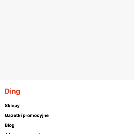
Ding
Sklepy
Gazetki promocyjne
Blog