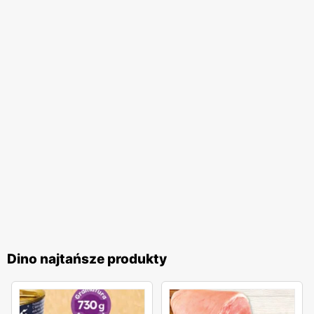
Dino najtańsze produkty