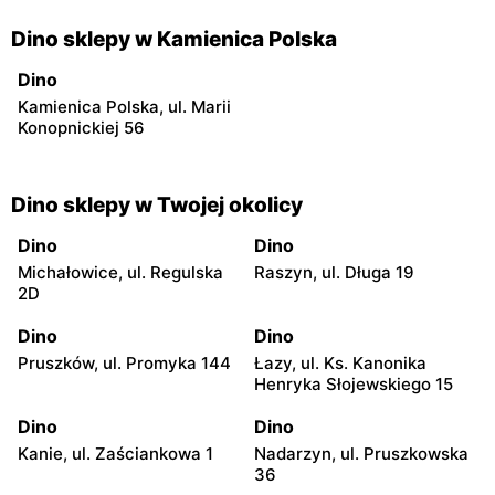
Dino sklepy w Kamienica Polska
Dino
Kamienica Polska, ul. Marii
Konopnickiej 56
Dino sklepy w Twojej okolicy
Dino
Dino
Michałowice, ul. Regulska
Raszyn, ul. Długa 19
2D
Dino
Dino
Pruszków, ul. Promyka 144
Łazy, ul. Ks. Kanonika
Henryka Słojewskiego 15
Dino
Dino
Kanie, ul. Zaściankowa 1
Nadarzyn, ul. Pruszkowska
36