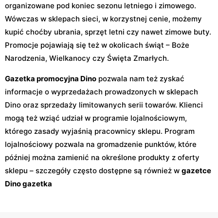
organizowane pod koniec sezonu letniego i zimowego.
Wówczas w sklepach sieci, w korzystnej cenie, możemy
kupić choćby ubrania, sprzęt letni czy nawet zimowe buty.
Promocje pojawiają się też w okolicach świąt – Boże
Narodzenia, Wielkanocy czy Święta Zmarłych.
Gazetka promocyjna Dino
pozwala nam też zyskać
informacje o wyprzedażach prowadzonych w sklepach
Dino oraz sprzedaży limitowanych serii towarów. Klienci
mogą też wziąć udział w programie lojalnościowym,
którego zasady wyjaśnią pracownicy sklepu. Program
lojalnościowy pozwala na gromadzenie punktów, które
później można zamienić na określone produkty z oferty
sklepu – szczegóły często dostępne są również w
gazetce
Dino gazetka