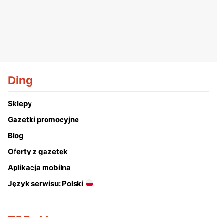
Ding
Sklepy
Gazetki promocyjne
Blog
Oferty z gazetek
Aplikacja mobilna
Język serwisu: Polski