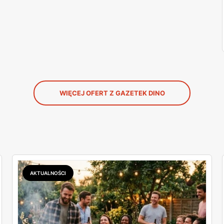
WIĘCEJ OFERT Z GAZETEK DINO
AKTUALNOŚCI