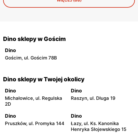
Dino sklepy w Gościm
Dino
Gościm, ul. Gościm 78B
Dino sklepy w Twojej okolicy
Dino
Dino
Michałowice, ul. Regulska
Raszyn, ul. Długa 19
2D
Dino
Dino
Pruszków, ul. Promyka 144
Łazy, ul. Ks. Kanonika
Henryka Słojewskiego 15