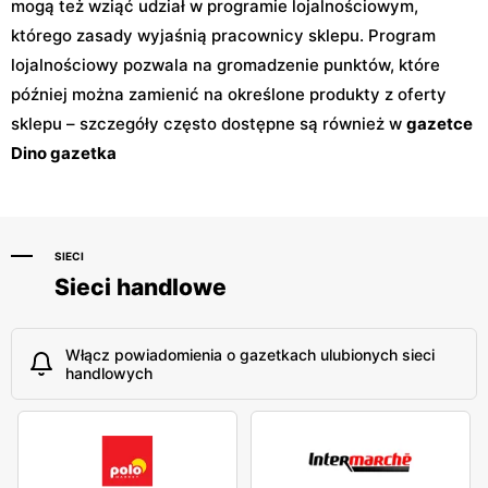
mogą też wziąć udział w programie lojalnościowym,
którego zasady wyjaśnią pracownicy sklepu. Program
lojalnościowy pozwala na gromadzenie punktów, które
później można zamienić na określone produkty z oferty
sklepu – szczegóły często dostępne są również w
gazetce
Dino gazetka
SIECI
Sieci handlowe
Włącz powiadomienia o gazetkach ulubionych sieci
handlowych