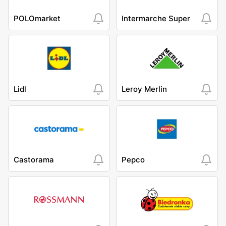
POLOmarket
Intermarche Super
Lidl
Leroy Merlin
Castorama
Pepco