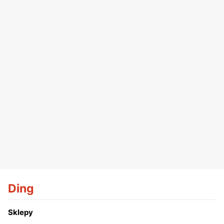
Ding
Sklepy