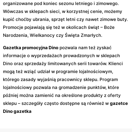
organizowane pod koniec sezonu letniego i zimowego.
Wówczas w sklepach sieci, w korzystnej cenie, możemy
kupić choćby ubrania, sprzęt letni czy nawet zimowe buty.
Promocje pojawiają się też w okolicach świąt – Boże
Narodzenia, Wielkanocy czy Święta Zmarłych.
Gazetka promocyjna Dino
pozwala nam też zyskać
informacje o wyprzedażach prowadzonych w sklepach
Dino oraz sprzedaży limitowanych serii towarów. Klienci
mogą też wziąć udział w programie lojalnościowym,
którego zasady wyjaśnią pracownicy sklepu. Program
lojalnościowy pozwala na gromadzenie punktów, które
później można zamienić na określone produkty z oferty
sklepu – szczegóły często dostępne są również w
gazetce
Dino gazetka