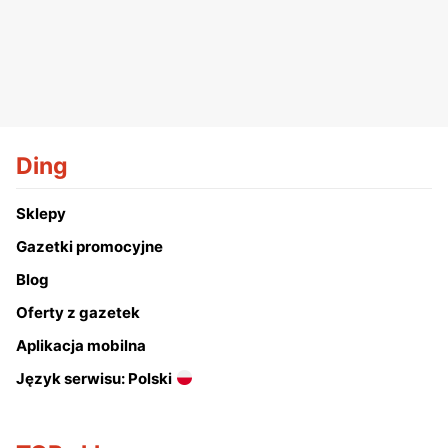
Ding
Sklepy
Gazetki promocyjne
Blog
Oferty z gazetek
Aplikacja mobilna
Język serwisu: Polski