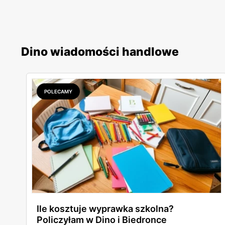
Dino wiadomości handlowe
POLECAMY
Ile kosztuje wyprawka szkolna?
Policzyłam w Dino i Biedronce