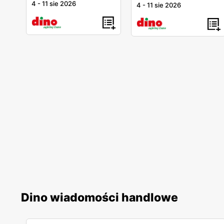
4
-
11 sie 2026
4
-
11 sie 2026
Dino wiadomości handlowe