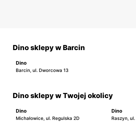
Dino sklepy w Barcin
Dino
Barcin, ul. Dworcowa 13
Dino sklepy w Twojej okolicy
Dino
Dino
Michałowice, ul. Regulska 2D
Raszyn, ul.