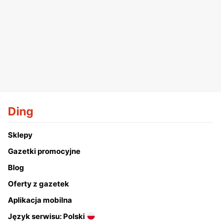
Ding
Sklepy
Gazetki promocyjne
Blog
Oferty z gazetek
Aplikacja mobilna
Język serwisu: Polski