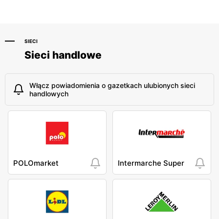
SIECI
Sieci handlowe
Włącz powiadomienia o gazetkach ulubionych sieci
handlowych
POLOmarket
Intermarche Super