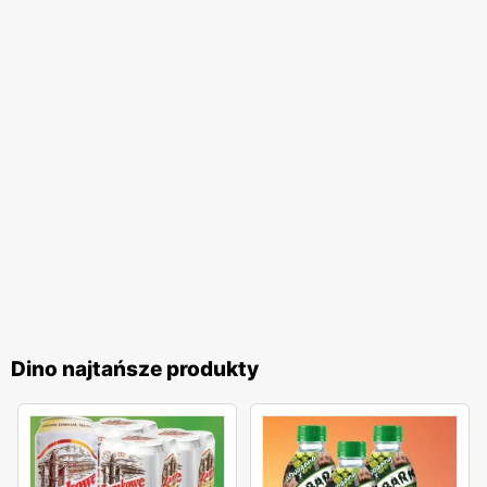
Dino najtańsze produkty