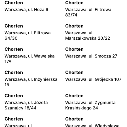
Chorten
Chorten
Warszawa, ul. Hoża 9
Warszawa, ul. Filtrowa
83/74
Chorten
Chorten
Warszawa, ul. Filtrowa
Warszawa, ul.
64/30
Marszałkowska 20/22
Chorten
Chorten
Warszawa, ul. Wawelska
Warszawa, ul. Smocza 27
17A
Chorten
Chorten
Warszawa, ul. Inżynierska
Warszawa, ul. Grójecka 107
15
Chorten
Chorten
Warszawa, ul. Józefa
Warszawa, ul. Zygmunta
Szanajcy 18/44
Krasińskiego 24
Chorten
Chorten
Warszawa, ul.
Warszawa, ul. Władysława