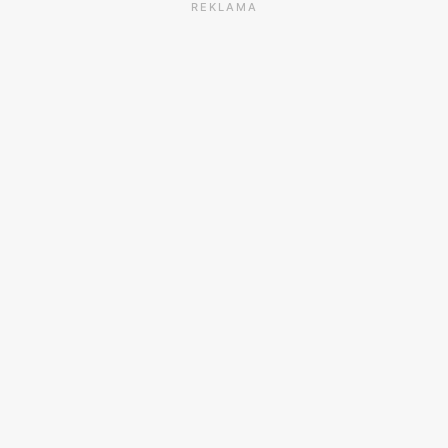
REKLAMA