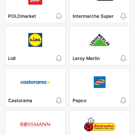
POLOmarket
Intermarche Super
Lidl
Leroy Merlin
Castorama
Pepco