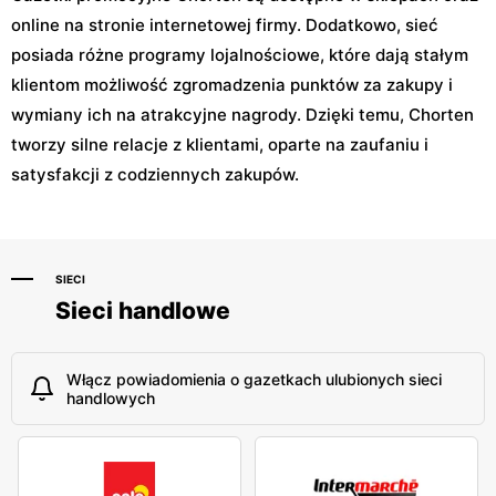
online na stronie internetowej firmy. Dodatkowo, sieć
posiada różne programy lojalnościowe, które dają stałym
klientom możliwość zgromadzenia punktów za zakupy i
wymiany ich na atrakcyjne nagrody. Dzięki temu, Chorten
tworzy silne relacje z klientami, oparte na zaufaniu i
satysfakcji z codziennych zakupów.
SIECI
Sieci handlowe
Włącz powiadomienia o gazetkach ulubionych sieci
handlowych