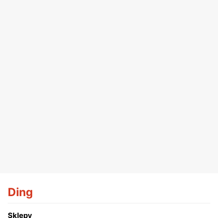
Ding
Sklepy