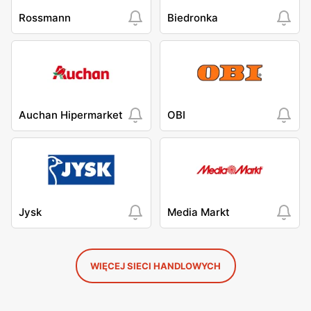
Rossmann
Biedronka
Auchan Hipermarket
OBI
Jysk
Media Markt
WIĘCEJ SIECI HANDLOWYCH