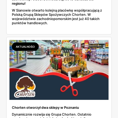
regionu!
W Sianowie otwarto kolejną placówkę współpracującą z
Polską Grupą Sklepów Spożywczych Chorten. W
województwie zachodniopomorskim jest już 40 takich
punktów handlowych.
AKTUALNOŚCI
Chorten otworzył dwa sklepy w Poznaniu
Dynamicznie rozwija się Grupa Chorten. Ostatnio